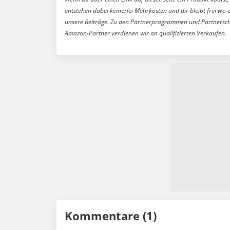
entstehen dabei keinerlei Mehrkosten und dir bleibt frei wo 
unsere Beiträge. Zu den Partnerprogrammen und Partnersch
Amazon-Partner verdienen wir an qualifizierten Verkäufen.
Kommentare (1)