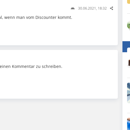
30.06.2021, 18:32
eal, wenn man vom Discounter kommt.
einen Kommentar zu schreiben.