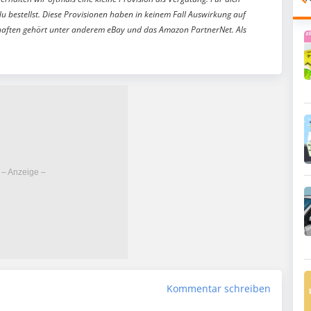
du bestellst. Diese Provisionen haben in keinem Fall Auswirkung auf
aften gehört unter anderem eBay und das Amazon PartnerNet. Als
Kommentar schreiben