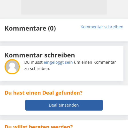
Kommentare (0)
Kommentar schreiben
Kommentar schreiben
Du musst
eingeloggt sein
um einen Kommentar
zu schreiben.
Du hast einen Deal gefunden?
Deal einsenden
Du willst beraten werden?