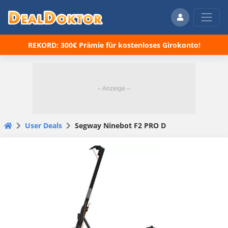
REKORD: 300€ Prämie für kostenloses Girokonto!
User Deals
Segway Ninebot F2 PRO D