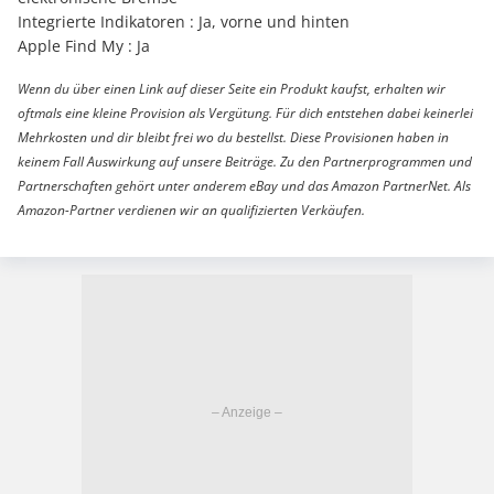
Integrierte Indikatoren : Ja, vorne und hinten
Apple Find My : Ja
Wenn du über einen Link auf dieser Seite ein Produkt kaufst, erhalten wir
oftmals eine kleine Provision als Vergütung. Für dich entstehen dabei keinerlei
Mehrkosten und dir bleibt frei wo du bestellst. Diese Provisionen haben in
keinem Fall Auswirkung auf unsere Beiträge. Zu den Partnerprogrammen und
Partnerschaften gehört unter anderem eBay und das Amazon PartnerNet. Als
Amazon-Partner verdienen wir an qualifizierten Verkäufen.