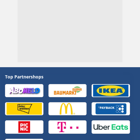
Top Partnershops