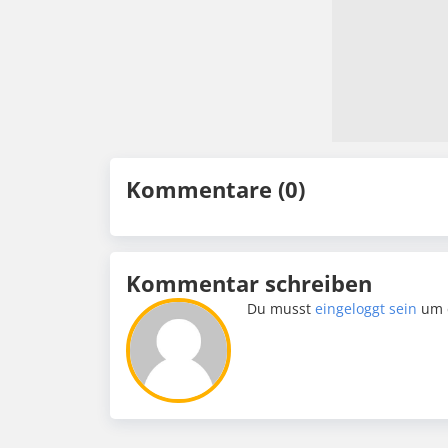
Kommentare (0)
Kommentar schreiben
Du musst
eingeloggt sein
um 