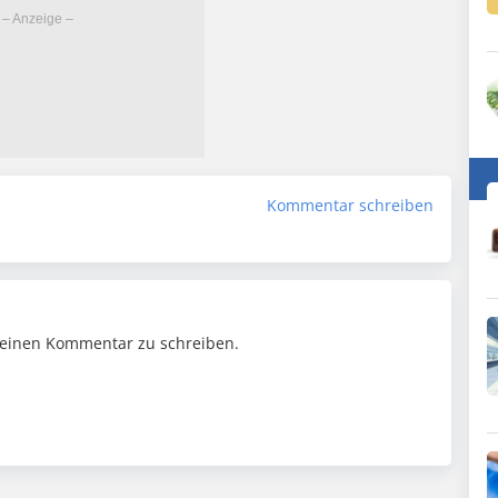
Kommentar schreiben
einen Kommentar zu schreiben.