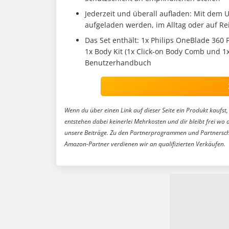
Jederzeit und überall aufladen: Mit dem
aufgeladen werden, im Alltag oder auf Rei
Das Set enthält: 1x Philips OneBlade 360 
1x Body Kit (1x Click-on Body Comb und 1
Benutzerhandbuch
Wenn du über einen Link auf dieser Seite ein Produkt kaufst, 
entstehen dabei keinerlei Mehrkosten und dir bleibt frei wo 
unsere Beiträge. Zu den Partnerprogrammen und Partnersch
Amazon-Partner verdienen wir an qualifizierten Verkäufen.