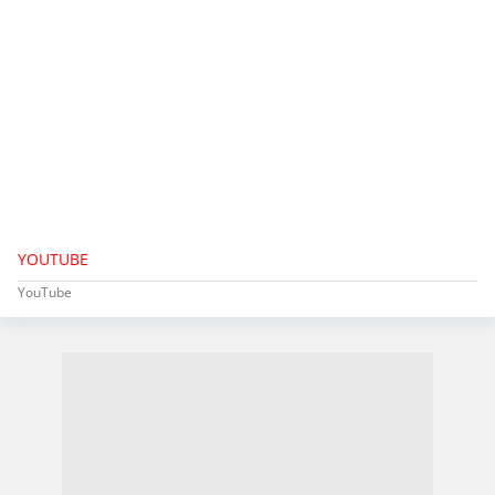
YOUTUBE
YouTube