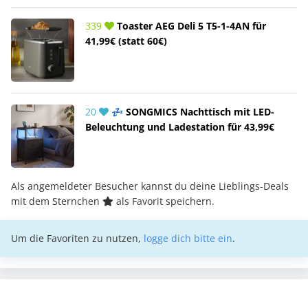
339
Toaster AEG Deli 5 T5-1-4AN für
41,99€ (statt 60€)
20
💤 SONGMICS Nachttisch mit LED-
Beleuchtung und Ladestation für 43,99€
Als angemeldeter Besucher kannst du deine Lieblings-Deals
mit dem Sternchen
als Favorit speichern.
Um die Favoriten zu nutzen,
logge dich bitte ein
.