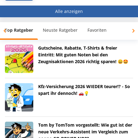
Alle anzeigen
Top Ratgeber
Neuste Ratgeber
Favoriten
Gutscheine, Rabatte, T-Shirts & freier
Eintritt: Mit guten Noten bei den
Zeugnisaktionen 2026 richtig sparen! 😀🤩
Kfz-Versicherung 2026 WIEDER teurer!? - So
spart ihr dennoch! 🚗💡
Tom by TomTom vorgestellt: Wie gut ist der
neue Verkehrs-Assistent im Vergleich zum