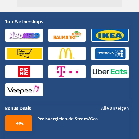
Top Partnershops
Bonus Deals
Alle anzeigen
Preisvergleich.de Strom/Gas
+40€