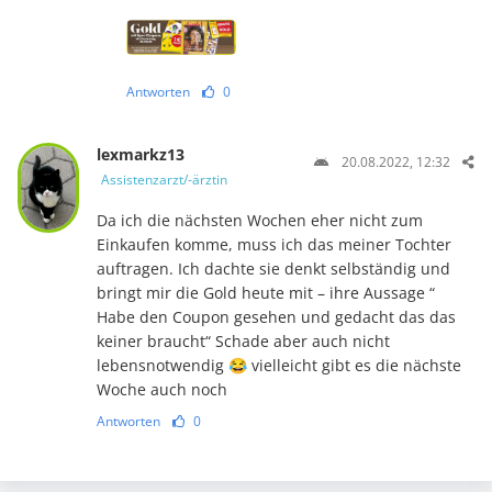
Antworten
0
lexmarkz13
20.08.2022, 12:32
Assistenzarzt/-ärztin
Da ich die nächsten Wochen eher nicht zum
Einkaufen komme, muss ich das meiner Tochter
auftragen. Ich dachte sie denkt selbständig und
bringt mir die Gold heute mit – ihre Aussage “
Habe den Coupon gesehen und gedacht das das
keiner braucht“ Schade aber auch nicht
lebensnotwendig 😂 vielleicht gibt es die nächste
Woche auch noch
Antworten
0