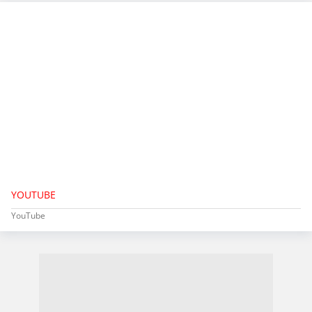
YOUTUBE
YouTube