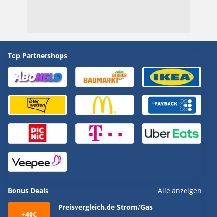
Top Partnershops
Bonus Deals
Alle anzeigen
Preisvergleich.de Strom/Gas
+40€