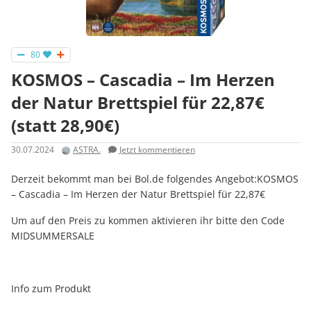
80
KOSMOS – Cascadia – Im Herzen
der Natur Brettspiel für 22,87€
(statt 28,90€)
30.07.2024
ASTRA.
Jetzt kommentieren
Derzeit bekommt man bei Bol.de folgendes Angebot:KOSMOS
– Cascadia – Im Herzen der Natur Brettspiel für 22,87€
Um auf den Preis zu kommen aktivieren ihr bitte den Code
MIDSUMMERSALE
Info zum Produkt