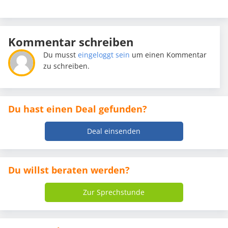
Kommentar schreiben
Du musst
eingeloggt sein
um einen Kommentar
zu schreiben.
Du hast einen Deal gefunden?
Deal einsenden
Du willst beraten werden?
Zur Sprechstunde