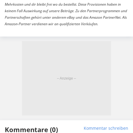
Mehrkosten und dir bleibt frei wo du bestellst. Diese Provisionen haben in
keinem Fall Auswirkung auf unsere Beiträge. Zu den Partnerprogrammen und
Partnerschaften gehört unter anderem eBay und das Amazon PartnerNet. Als
Amazon-Partner verdienen wir an qualifizierten Verkäufen.
Kommentare (0)
Kommentar schreiben