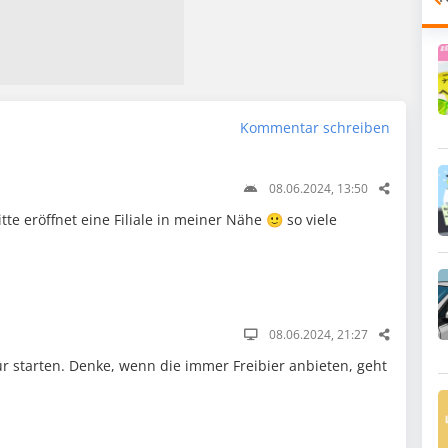
Kommentar schreiben
08.06.2024, 13:50
te eröffnet eine Filiale in meiner Nähe 🙂 so viele
08.06.2024, 21:27
r starten. Denke, wenn die immer Freibier anbieten, geht