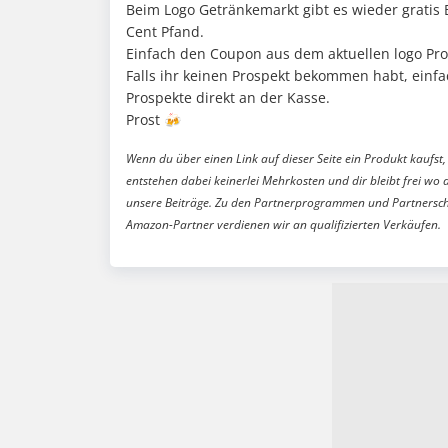
Beim Logo Getränkemarkt gibt es wieder gratis
Cent Pfand.
Einfach den Coupon aus dem aktuellen logo Pr
Falls ihr keinen Prospekt bekommen habt, einfa
Prospekte direkt an der Kasse.
Prost 🍻
Wenn du über einen Link auf dieser Seite ein Produkt kaufst, 
entstehen dabei keinerlei Mehrkosten und dir bleibt frei wo 
unsere Beiträge. Zu den Partnerprogrammen und Partnersch
Amazon-Partner verdienen wir an qualifizierten Verkäufen.