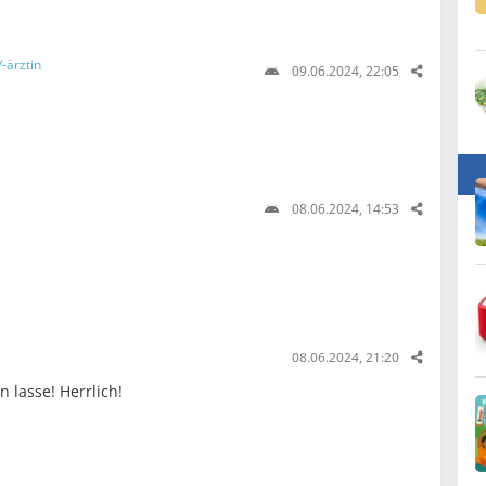
-ärztin
09.06.2024, 22:05
08.06.2024, 14:53
08.06.2024, 21:20
 lasse! Herrlich!