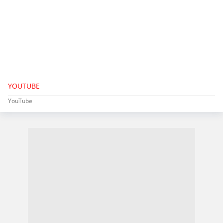
YOUTUBE
YouTube