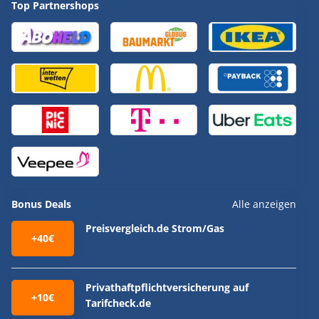
Top Partnershops
Bonus Deals
Alle anzeigen
Preisvergleich.de Strom/Gas
+40€
Privathaftpflichtversicherung auf
+10€
Tarifcheck.de