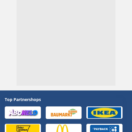
Top Partnershops