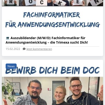
💻 Auszubildender (M/W/D) Fachinformatiker für
Anwendungsentwicklung – die Trimexa sucht Dich!
15.02.2022
Jetzt kommentieren
News