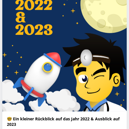
🤓 Ein kleiner Rückblick auf das Jahr 2022 & Ausblick auf
2023