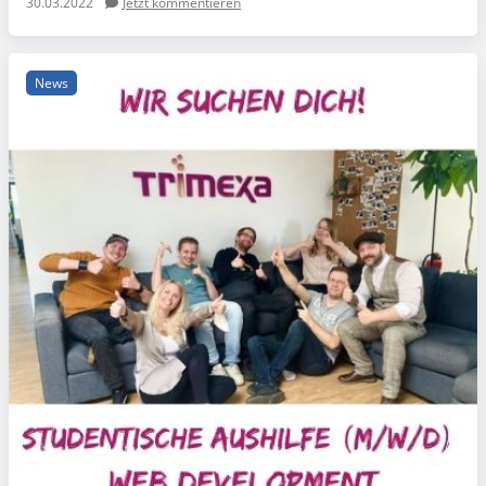
30.03.2022
Jetzt kommentieren
News