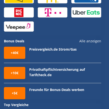
Bonus Deals
Alle anzeigen
Preisvergleich.de Strom/Gas
+40€
Privathaftpflichtversicherung auf
+10€
Tarifcheck.de
Freunde für Bonus-Deals werben
+5€
Top Vergleiche