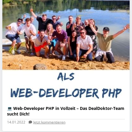
💻 Web-Developer PHP in Vollzeit – Das DealDoktor-Team
sucht Dich!
14.01.2022
Jetzt kommentieren