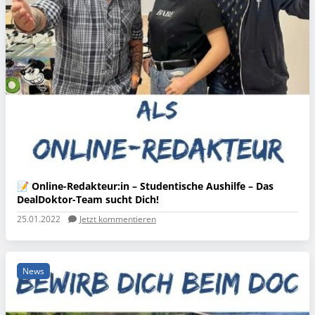
📝 Online-Redakteur:in – Studentische Aushilfe – Das
DealDoktor-Team sucht Dich!
25.01.2022
Jetzt kommentieren
News