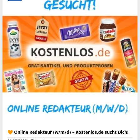
🧡 Online Redakteur (w/m/d) – Kostenlos.de sucht Dich!