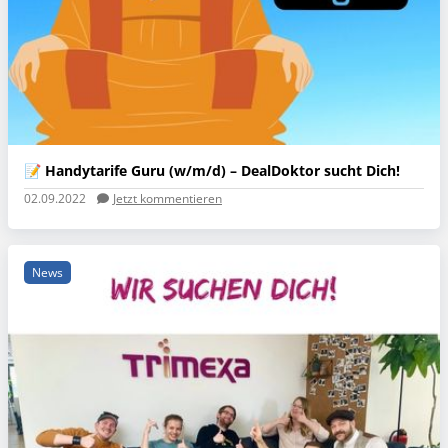
📝 Handytarife Guru (w/m/d) – DealDoktor sucht Dich!
02.09.2022
Jetzt kommentieren
News