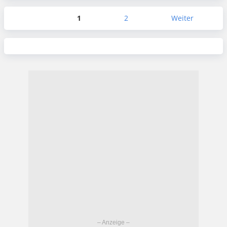
1
2
Weiter