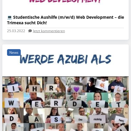
💻 Studentische Aushilfe (m/w/d) Web Development – die
Trimexa sucht Dich!
25.03.2022
Jetzt kommentieren
News