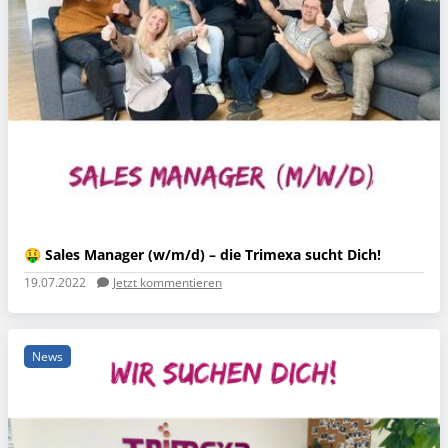
🤑 Sales Manager (w/m/d) – die Trimexa sucht Dich!
19.07.2022
Jetzt kommentieren
News