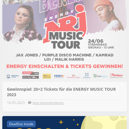
Gewinnspiel: 20×2 Tickets für die ENERGY MUSIC TOUR
2023
16.05.2023
Jetzt kommentieren
DealDoc Inside