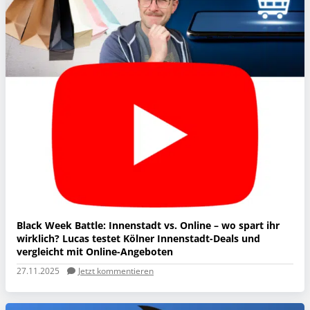
Black Week Battle: Innenstadt vs. Online – wo spart ihr
wirklich? Lucas testet Kölner Innenstadt-Deals und
vergleicht mit Online-Angeboten
27.11.2025
Jetzt kommentieren