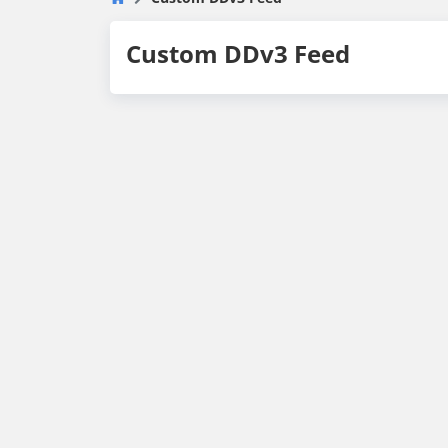
Custom DDv3 Feed