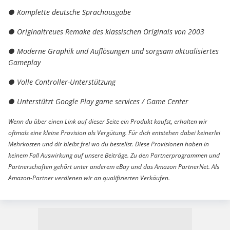
● Komplette deutsche Sprachausgabe
● Originaltreues Remake des klassischen Originals von 2003
● Moderne Graphik und Auflösungen und sorgsam aktualisiertes
Gameplay
● Volle Controller-Unterstützung
● Unterstützt Google Play game services / Game Center
Wenn du über einen Link auf dieser Seite ein Produkt kaufst, erhalten wir
oftmals eine kleine Provision als Vergütung. Für dich entstehen dabei keinerlei
Mehrkosten und dir bleibt frei wo du bestellst. Diese Provisionen haben in
keinem Fall Auswirkung auf unsere Beiträge. Zu den Partnerprogrammen und
Partnerschaften gehört unter anderem eBay und das Amazon PartnerNet. Als
Amazon-Partner verdienen wir an qualifizierten Verkäufen.