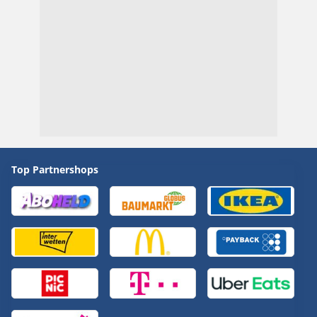
Top Partnershops