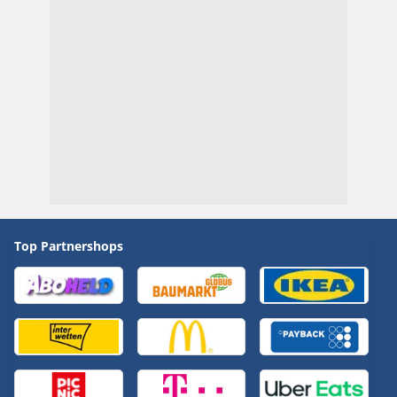
Top Partnershops