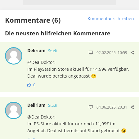
Kommentare (6)
Kommentar schreiben
Die neusten hilfreichen Kommentare
Delirium
Studi
02.02.2025, 10:59
@DealDoktor:
Im PlayStation Store aktuell für 14,99€ verfügbar.
Deal wurde bereits angepasst 😉
0
Delirium
Studi
04.06.2025, 20:31
@DealDoktor:
Im PS-Store aktuell für nur noch 11,99€ im
Angebot. Deal ist bereits auf Stand gebracht 😉