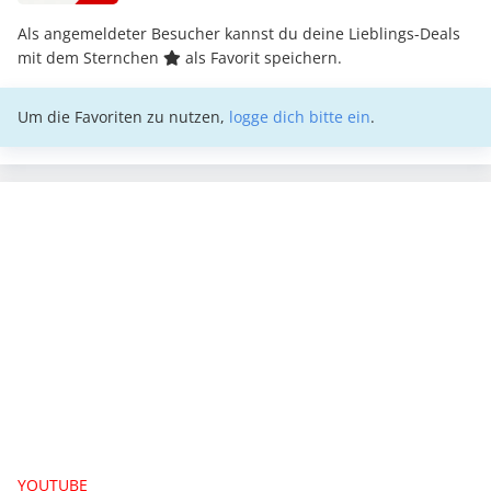
Als angemeldeter Besucher kannst du deine Lieblings-Deals
mit dem Sternchen
als Favorit speichern.
Um die Favoriten zu nutzen,
logge dich bitte ein
.
YOUTUBE