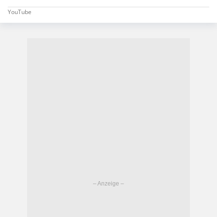
YouTube