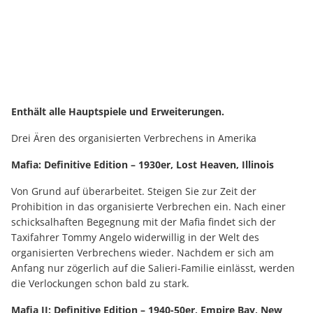
Enthält alle Hauptspiele und Erweiterungen.
Drei Ären des organisierten Verbrechens in Amerika
Mafia: Definitive Edition – 1930er, Lost Heaven, Illinois
Von Grund auf überarbeitet. Steigen Sie zur Zeit der
Prohibition in das organisierte Verbrechen ein. Nach einer
schicksalhaften Begegnung mit der Mafia findet sich der
Taxifahrer Tommy Angelo widerwillig in der Welt des
organisierten Verbrechens wieder. Nachdem er sich am
Anfang nur zögerlich auf die Salieri-Familie einlässt, werden
die Verlockungen schon bald zu stark.
Mafia II: Definitive Edition – 1940-50er, Empire Bay, New