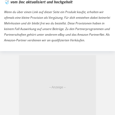
🩺
vom Doc aktualisiert und hochgeholt
Wenn du über einen Link auf dieser Seite ein Produkt kaufst, erhalten wir
oftmals eine kleine Provision als Vergütung. Für dich entstehen dabei keinerlei
Mehrkosten und dir bleibt frei wo du bestellst. Diese Provisionen haben in
keinem Fall Auswirkung auf unsere Beiträge. Zu den Partnerprogrammen und
Partnerschaften gehört unter anderem eBay und das Amazon PartnerNet. Als
Amazon-Partner verdienen wir an qualifizierten Verkäufen.