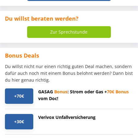
Du willst beraten werden?
Zur Sprechstunde
Bonus Deals
Du willst nicht nur einen richtig guten Deal machen, sondern
dafür auch noch mit einem Bonus belohnt werden? Dann bist
du hier genau richtig.
GASAG
Bonus
: Strom oder Gas +
70€
Bonus
+70€
vom Doc!
Verivox Unfallversicherung
+30€