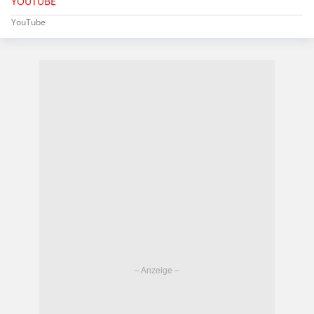
YOUTUBE
YouTube