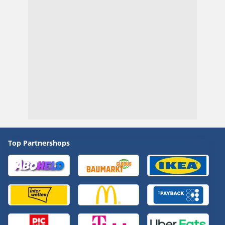
Top Partnershops