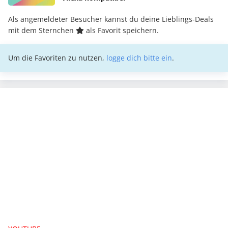
Als angemeldeter Besucher kannst du deine Lieblings-Deals
mit dem Sternchen
als Favorit speichern.
Um die Favoriten zu nutzen,
logge dich bitte ein
.