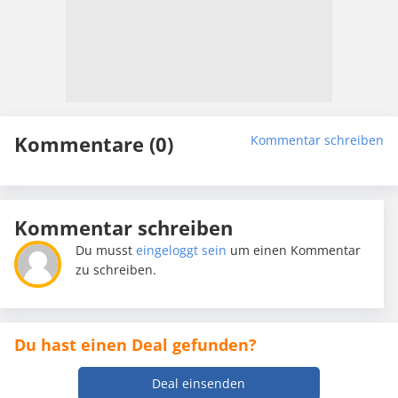
Kommentare (0)
Kommentar schreiben
Kommentar schreiben
Du musst
eingeloggt sein
um einen Kommentar
zu schreiben.
Du hast einen Deal gefunden?
Deal einsenden