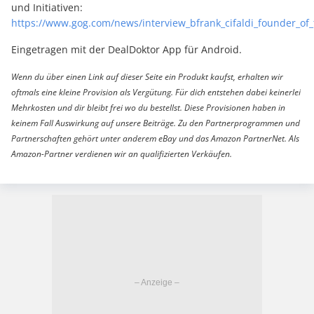
und Initiativen:
https://www.gog.com/news/interview_bfrank_cifaldi_founder_of
Eingetragen mit der DealDoktor App für Android.
Wenn du über einen Link auf dieser Seite ein Produkt kaufst, erhalten wir
oftmals eine kleine Provision als Vergütung. Für dich entstehen dabei keinerlei
Mehrkosten und dir bleibt frei wo du bestellst. Diese Provisionen haben in
keinem Fall Auswirkung auf unsere Beiträge. Zu den Partnerprogrammen und
Partnerschaften gehört unter anderem eBay und das Amazon PartnerNet. Als
Amazon-Partner verdienen wir an qualifizierten Verkäufen.