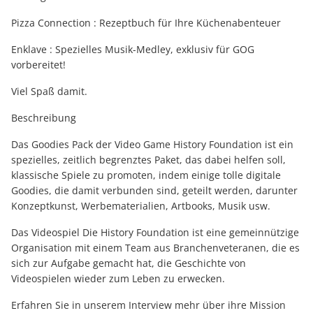
Pizza Connection : Rezeptbuch für Ihre Küchenabenteuer
Enklave : Spezielles Musik-Medley, exklusiv für GOG
vorbereitet!
Viel Spaß damit.
Beschreibung
Das Goodies Pack der Video Game History Foundation ist ein
spezielles, zeitlich begrenztes Paket, das dabei helfen soll,
klassische Spiele zu promoten, indem einige tolle digitale
Goodies, die damit verbunden sind, geteilt werden, darunter
Konzeptkunst, Werbematerialien, Artbooks, Musik usw.
Das Videospiel Die History Foundation ist eine gemeinnützige
Organisation mit einem Team aus Branchenveteranen, die es
sich zur Aufgabe gemacht hat, die Geschichte von
Videospielen wieder zum Leben zu erwecken.
Erfahren Sie in unserem Interview mehr über ihre Mission