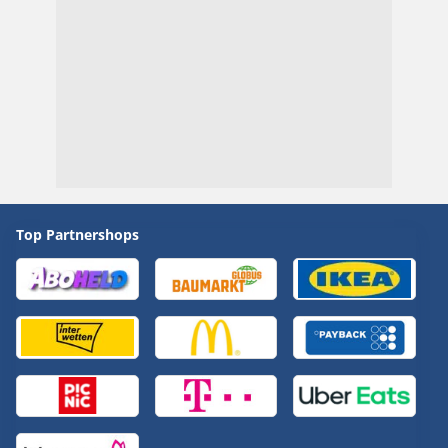
Top Partnershops