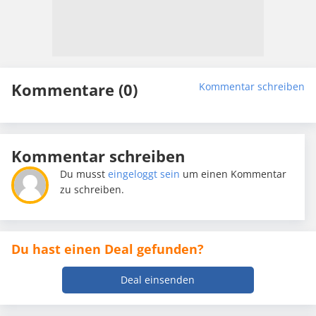
Kommentare (0)
Kommentar schreiben
Kommentar schreiben
Du musst
eingeloggt sein
um einen Kommentar
zu schreiben.
Du hast einen Deal gefunden?
Deal einsenden