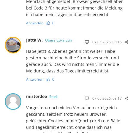
Mehrfach abgemeldet, Browser gewechselt aber
bei Code 3 für heute kommt immer die Meldung,
ich habe mein Tageslimit bereits erreicht
Antworten
0
Jutta W.
Oberarzt/-ärztin
07.05.2026, 08:16
Habe jetzt 8. Aber es geht nicht weiter. Habe
gestern nacht eine halbe Stunde versucht und
gerade auch. Das wird nichts mehr. Immer die
Meldung, dass das Tageslimit erreicht ist.
Antworten
0
misterdee
Studi
07.05.2026, 08:17
Vorgestern nach vielen Versuchen erfolgreich
gescannt, seitdem trotz neuem Browser,
gelöschter Cookies immer (noch) drei rote Bälle
und Tageslimit erreicht, ohne dass ich was