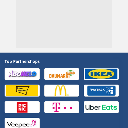
Top Partnershops