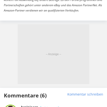
Partnerschaften gehört unter anderem eBay und das Amazon PartnerNet. Als
Amazon-Partner verdienen wir an qualifizierten Verkäufen.
Kommentare (6)
Kommentar schreiben