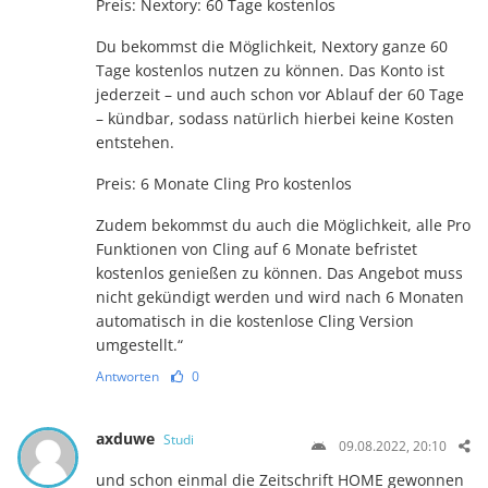
Preis: Nextory: 60 Tage kostenlos
Du bekommst die Möglichkeit, Nextory ganze 60
Tage kostenlos nutzen zu können. Das Konto ist
jederzeit – und auch schon vor Ablauf der 60 Tage
– kündbar, sodass natürlich hierbei keine Kosten
entstehen.
Preis: 6 Monate Cling Pro kostenlos
Zudem bekommst du auch die Möglichkeit, alle Pro
Funktionen von Cling auf 6 Monate befristet
kostenlos genießen zu können. Das Angebot muss
nicht gekündigt werden und wird nach 6 Monaten
automatisch in die kostenlose Cling Version
umgestellt.“
Antworten
0
axduwe
Studi
09.08.2022, 20:10
und schon einmal die Zeitschrift HOME gewonnen