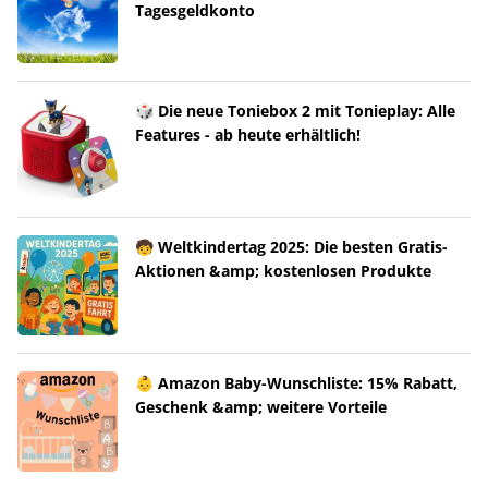
Tagesgeldkonto
🎲 Die neue Toniebox 2 mit Tonieplay: Alle
Features - ab heute erhältlich!
🧒 Weltkindertag 2025: Die besten Gratis-
Aktionen &amp; kostenlosen Produkte
👶 Amazon Baby-Wunschliste: 15% Rabatt,
Geschenk &amp; weitere Vorteile