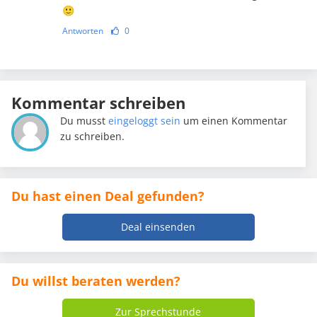
🙂
Antworten
0
Kommentar schreiben
Du musst
eingeloggt sein
um einen Kommentar
zu schreiben.
Du hast einen Deal gefunden?
Deal einsenden
Du willst beraten werden?
Zur Sprechstunde