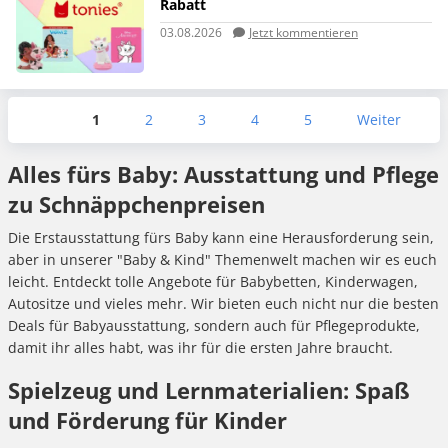
Rabatt
03.08.2026
Jetzt kommentieren
1
2
3
4
5
Weiter
Alles fürs Baby: Ausstattung und Pflege
zu Schnäppchenpreisen
Die Erstausstattung fürs Baby kann eine Herausforderung sein,
aber in unserer "Baby & Kind" Themenwelt machen wir es euch
leicht. Entdeckt tolle Angebote für Babybetten, Kinderwagen,
Autositze und vieles mehr. Wir bieten euch nicht nur die besten
Deals für Babyausstattung, sondern auch für Pflegeprodukte,
damit ihr alles habt, was ihr für die ersten Jahre braucht.
Spielzeug und Lernmaterialien: Spaß
und Förderung für Kinder