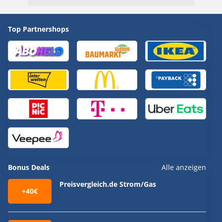
Top Partnershops
Bonus Deals
Alle anzeigen
Preisvergleich.de Strom/Gas
+40€