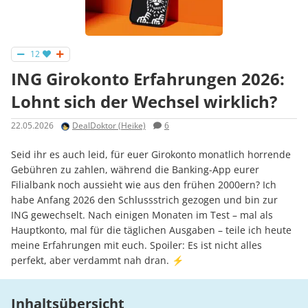
12
ING Girokonto Erfahrungen 2026:
Lohnt sich der Wechsel wirklich?
22.05.2026
DealDoktor (Heike)
6
Seid ihr es auch leid, für euer Girokonto monatlich horrende
Gebühren zu zahlen, während die Banking-App eurer
Filialbank noch aussieht wie aus den frühen 2000ern? Ich
habe Anfang 2026 den Schlussstrich gezogen und bin zur
ING gewechselt. Nach einigen Monaten im Test – mal als
Hauptkonto, mal für die täglichen Ausgaben – teile ich heute
meine Erfahrungen mit euch. Spoiler: Es ist nicht alles
perfekt, aber verdammt nah dran. ⚡
Inhaltsübersicht