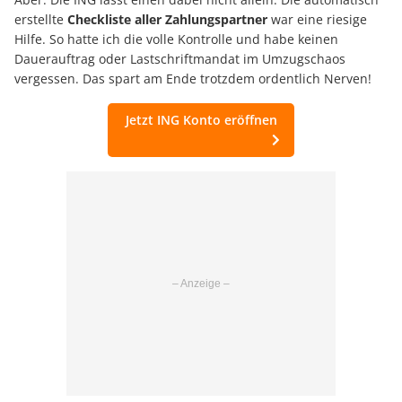
erstellte
Checkliste aller Zahlungspartner
war eine riesige
Hilfe. So hatte ich die volle Kontrolle und habe keinen
Dauerauftrag oder Lastschriftmandat im Umzugschaos
vergessen. Das spart am Ende trotzdem ordentlich Nerven!
Jetzt ING Konto eröffnen