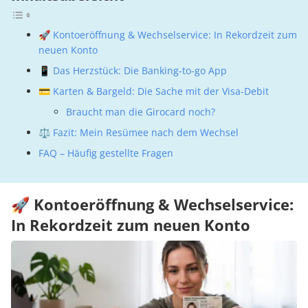
🚀 Kontoeröffnung & Wechselservice: In Rekordzeit zum
neuen Konto
📱 Das Herzstück: Die Banking-to-go App
💳 Karten & Bargeld: Die Sache mit der Visa-Debit
Braucht man die Girocard noch?
⚖️ Fazit: Mein Resümee nach dem Wechsel
FAQ – Häufig gestellte Fragen
🚀 Kontoeröffnung & Wechselservice:
In Rekordzeit zum neuen Konto