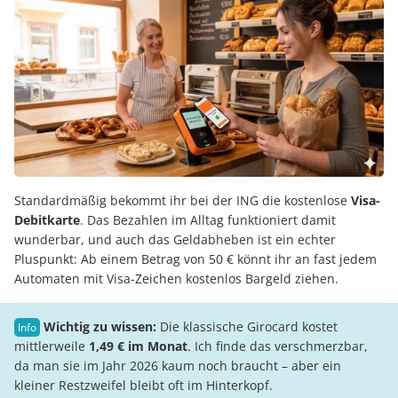
Standardmäßig bekommt ihr bei der ING die kostenlose
Visa-
Debitkarte
. Das Bezahlen im Alltag funktioniert damit
wunderbar, und auch das Geldabheben ist ein echter
Pluspunkt: Ab einem Betrag von 50 € könnt ihr an fast jedem
Automaten mit Visa-Zeichen kostenlos Bargeld ziehen.
Wichtig zu wissen:
Die klassische Girocard kostet
mittlerweile
1,49 € im Monat
. Ich finde das verschmerzbar,
da man sie im Jahr 2026 kaum noch braucht – aber ein
kleiner Restzweifel bleibt oft im Hinterkopf.