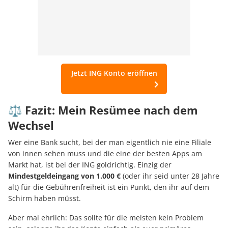
Jetzt ING Konto eröffnen
⚖️ Fazit: Mein Resümee nach dem
Wechsel
Wer eine Bank sucht, bei der man eigentlich nie eine Filiale
von innen sehen muss und die eine der besten Apps am
Markt hat, ist bei der ING goldrichtig. Einzig der
Mindestgeldeingang von 1.000 €
(oder ihr seid unter 28 Jahre
alt) für die Gebührenfreiheit ist ein Punkt, den ihr auf dem
Schirm haben müsst.
Aber mal ehrlich: Das sollte für die meisten kein Problem