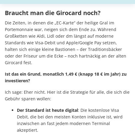
Braucht man die Girocard noch?
Die Zeiten, in denen die „EC-Karte“ der heilige Gral im
Portemonnaie war, neigen sich dem Ende zu. Während
Großketten wie Aldi, Lidl oder dm längst auf moderne
Standards wie Visa-Debit und Apple/Google Pay setzen,
halten sich einige kleine Bastionen – der Traditionsbäcker
oder der Friseur um die Ecke – noch hartnäckig an der alten
Girocard fest.
Ist das ein Grund, monatlich 1,49 € (knapp 18 € im Jahr) zu
investieren?
Ich sage: Eher nicht. Hier ist die Strategie für alle, die sich die
Gebühr sparen wollen:
Der Standard ist heute digital
: Die kostenlose Visa
Debit, die bei den meisten Konten inklusive ist, wird
inzwischen an fast jedem modernen Terminal
akzeptiert.