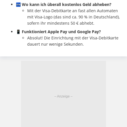
🏧
Wo kann ich überall kostenlos Geld abheben?
Mit der Visa-Debitkarte an fast allen Automaten
mit Visa-Logo (das sind ca. 90 % in Deutschland),
sofern ihr mindestens 50 € abhebt.
📱
Funktioniert Apple Pay und Google Pay?
Absolut! Die Einrichtung mit der Visa-Debitkarte
dauert nur wenige Sekunden.