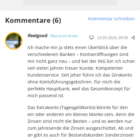
Kommentare (6)
Kommentar schreiben
ifeelgood
Oberarzt/-ärztin
23.05.2026, 09:56
Ich mache mir ja stets einen Überblick über die
verschiedenen Banken – Kontoeröffnungen sind
mir nicht ganz neu – und bei der ING bin ich schon
seit vielen Jahren treuer Kunde. Kompetenter
Kundenservice. Seit jeher führe ich das Girokonto
ohne Kontoführungsgebühren. Für mich die
perfekte Hauptbank, weil das Gesamtkonzept für
mich passend ist.
Das Extrakonto (Tagesgeldkonto) könnte für den
ein oder anderen ein kleines Manko sein, denn die
Zinsen sind nicht die Besten – und es werden nur
zum Jahresende die Zinsen ausgeschüttet. Ab und
an gibt es auch für Bestandskunden Sonderzinsen