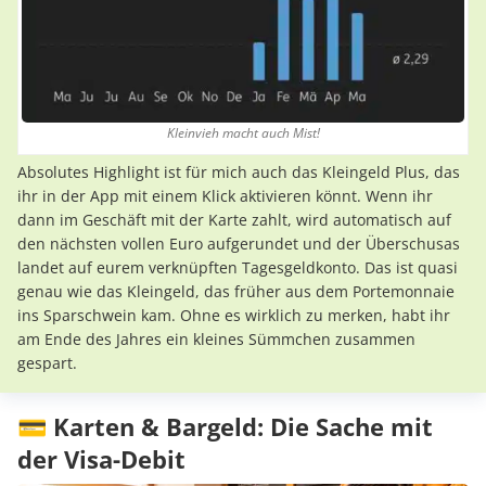
Kleinvieh macht auch Mist!
Absolutes Highlight ist für mich auch das Kleingeld Plus, das
ihr in der App mit einem Klick aktivieren könnt. Wenn ihr
dann im Geschäft mit der Karte zahlt, wird automatisch auf
den nächsten vollen Euro aufgerundet und der Überschusas
landet auf eurem verknüpften Tagesgeldkonto. Das ist quasi
genau wie das Kleingeld, das früher aus dem Portemonnaie
ins Sparschwein kam. Ohne es wirklich zu merken, habt ihr
am Ende des Jahres ein kleines Sümmchen zusammen
gespart.
💳 Karten & Bargeld: Die Sache mit
der Visa-Debit