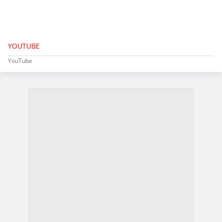
YOUTUBE
YouTube