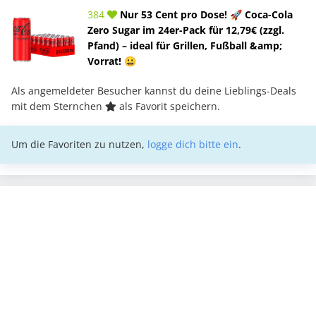
384
Nur 53 Cent pro Dose! 🚀 Coca-Cola
Zero Sugar im 24er-Pack für 12,79€ (zzgl.
Pfand) – ideal für Grillen, Fußball &amp;
Vorrat! 😀
Als angemeldeter Besucher kannst du deine Lieblings-Deals
mit dem Sternchen
als Favorit speichern.
Um die Favoriten zu nutzen,
logge dich bitte ein
.