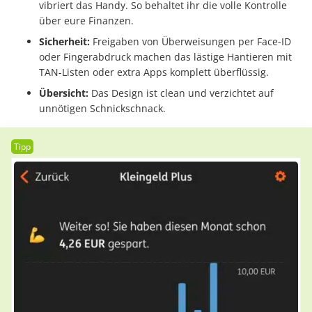
vibriert das Handy. So behaltet ihr die volle Kontrolle
über eure Finanzen.
Sicherheit:
Freigaben von Überweisungen per Face-ID
oder Fingerabdruck machen das lästige Hantieren mit
TAN-Listen oder extra Apps komplett überflüssig.
Übersicht:
Das Design ist clean und verzichtet auf
unnötigen Schnickschnack.