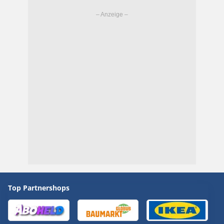
Top Partnershops