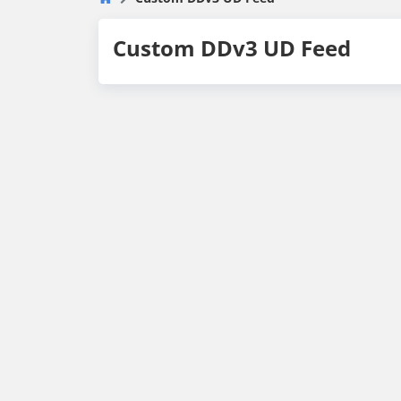
Custom DDv3 UD Feed