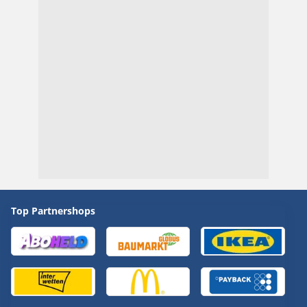
Top Partnershops