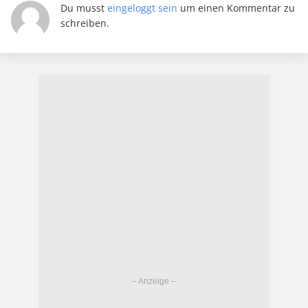
Du musst
eingeloggt sein
um einen Kommentar zu
schreiben.