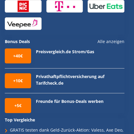
Bonus Deals
Alle anzeigen
Preisvergleich.de Strom/Gas
+40€
Privathaftpflichtversicherung auf
+10€
Tarifcheck.de
Freunde für Bonus-Deals werben
+5€
Top Vergleiche
GRATIS testen dank Geld-Zurück-Aktion: Valess, Axe Deo,