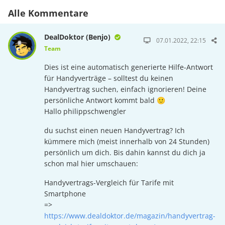
Alle Kommentare
DealDoktor (Benjo)
07.01.2022, 22:15
Team
Dies ist eine automatisch generierte Hilfe-Antwort
für Handyverträge – solltest du keinen
Handyvertrag suchen, einfach ignorieren! Deine
persönliche Antwort kommt bald 🙂
Hallo philippschwengler
du suchst einen neuen Handyvertrag? Ich
kümmere mich (meist innerhalb von 24 Stunden)
persönlich um dich. Bis dahin kannst du dich ja
schon mal hier umschauen:
Handyvertrags-Vergleich für Tarife mit
Smartphone
=>
https://www.dealdoktor.de/magazin/handyvertrag-