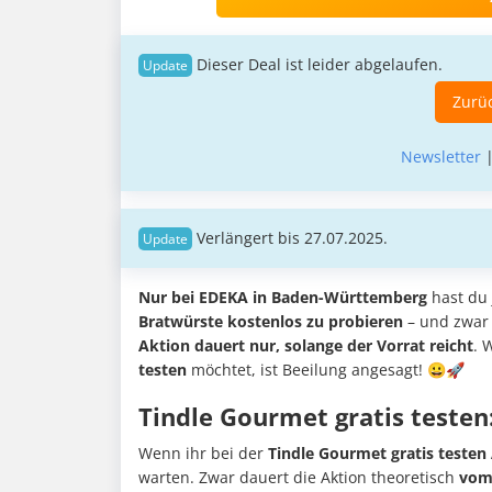
Dieser Deal ist leider abgelaufen.
Zurüc
Newsletter
Verlängert bis 27.07.2025.
Nur bei EDEKA in Baden-Württemberg
hast du 
Bratwürste kostenlos zu probieren
– und zwar 
Aktion dauert nur, solange der Vorrat reicht
. 
testen
möchtet, ist Beeilung angesagt! 😀🚀
Tindle Gourmet gratis testen
Wenn ihr bei der
Tindle Gourmet gratis testen
warten. Zwar dauert die Aktion theoretisch
vom