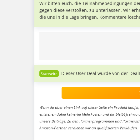
Wir bitten euch, die Teilnahmebedingungen de
gegen diese verstoßen, zu unterlassen. Wir erh
die uns in die Lage bringen, Kommentare lösch
Dieser User Deal wurde von der Deal
Wenn du über einen Link auf dieser Seite ein Produkt kaufst, 
entstehen dabei keinerlei Mehrkosten und dir bleibt frei wo 
unsere Beiträge. Zu den Partnerprogrammen und Partnersch
Amazon-Partner verdienen wir an qualifizierten Verkäufen.