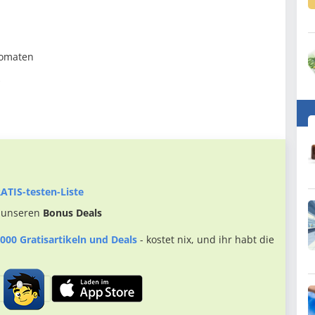
Tomaten
ATIS-testen-Liste
 unseren
Bonus Deals
000 Gratisartikeln und Deals
- kostet nix, und ihr habt die