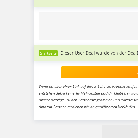
Dieser User Deal wurde von der Deal
Wenn du über einen Link auf dieser Seite ein Produkt kaufst, 
entstehen dabei keinerlei Mehrkosten und dir bleibt frei wo 
unsere Beiträge. Zu den Partnerprogrammen und Partnersch
Amazon-Partner verdienen wir an qualifizierten Verkäufen.