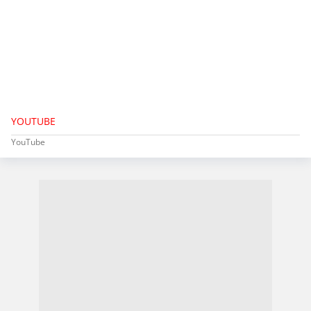
YOUTUBE
YouTube