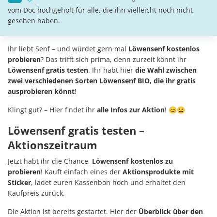
vom Doc hochgeholt für alle, die ihn vielleicht noch nicht
gesehen haben.
Ihr liebt Senf – und würdet gern mal
Löwensenf kostenlos
probieren
? Das trifft sich prima, denn zurzeit könnt ihr
Löwensenf gratis testen
. Ihr habt hier
die Wahl zwischen
zwei verschiedenen Sorten Löwensenf BIO, die ihr gratis
ausprobieren könnt
!
Klingt gut? – Hier findet ihr
alle Infos zur Aktion
! 😊😀
Löwensenf gratis testen –
Aktionszeitraum
Jetzt habt ihr die Chance,
Löwensenf kostenlos zu
probieren
! Kauft einfach eines der
Aktionsprodukte mit
Sticker
, ladet euren Kassenbon hoch und erhaltet den
Kaufpreis zurück.
Die Aktion ist bereits gestartet. Hier der
Überblick über den