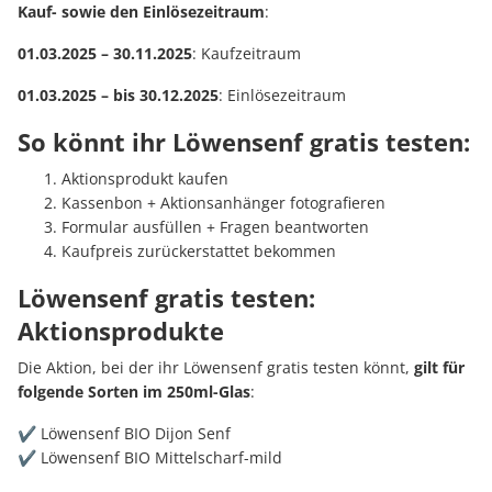
Kauf- sowie den Einlösezeitraum
:
01.03.2025 – 30.11.2025
: Kaufzeitraum
01.03.2025 – bis 30.12.2025
: Einlösezeitraum
So könnt ihr Löwensenf gratis testen:
Aktionsprodukt kaufen
Kassenbon + Aktionsanhänger fotografieren
Formular ausfüllen + Fragen beantworten
Kaufpreis zurückerstattet bekommen
Löwensenf gratis testen:
Aktionsprodukte
Die Aktion, bei der ihr Löwensenf gratis testen könnt,
gilt für
folgende Sorten im 250ml-Glas
:
✔️ Löwensenf BIO Dijon Senf
✔️ Löwensenf BIO Mittelscharf-mild