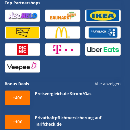
Top Partnershops
Bonus Deals
Alle anzeigen
Preisvergleich.de Strom/Gas
+40€
Privathaftpflichtversicherung auf
+10€
Tarifcheck.de