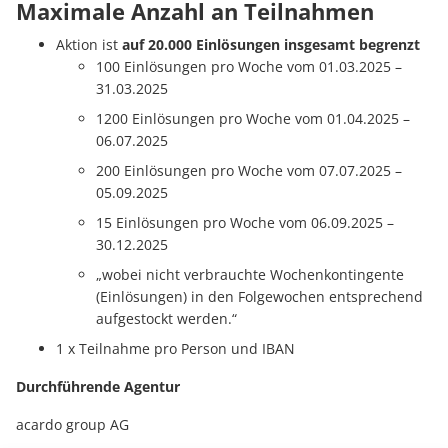
Maximale Anzahl an Teilnahmen
Aktion ist
auf 20.000 Einlösungen insgesamt begrenzt
100 Einlösungen pro Woche vom 01.03.2025 –
31.03.2025
1200 Einlösungen pro Woche vom 01.04.2025 –
06.07.2025
200 Einlösungen pro Woche vom 07.07.2025 –
05.09.2025
15 Einlösungen pro Woche vom 06.09.2025 –
30.12.2025
„wobei nicht verbrauchte Wochenkontingente
(Einlösungen) in den Folgewochen entsprechend
aufgestockt werden.“
1 x Teilnahme pro Person und IBAN
Durchführende Agentur
acardo group AG