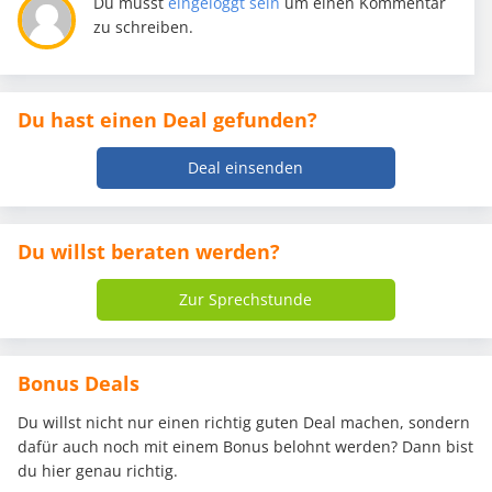
Du musst
eingeloggt sein
um einen Kommentar
zu schreiben.
Du hast einen Deal gefunden?
Deal einsenden
Du willst beraten werden?
Zur Sprechstunde
Bonus Deals
Du willst nicht nur einen richtig guten Deal machen, sondern
dafür auch noch mit einem Bonus belohnt werden? Dann bist
du hier genau richtig.