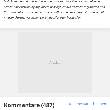
Mehrkosten und dir bleibt frei wo du bestellst. Diese Provisionen haben in
keinem Fall Auswirkung auf unsere Beiträge. Zu den Partnerprogrammen und
Partnerschaften gehört unter anderem eBay und das Amazon PartnerNet. Als
Amazon-Partner verdienen wir an qualifizierten Verkäufen.
Kommentare (487)
Kommentar schreiben