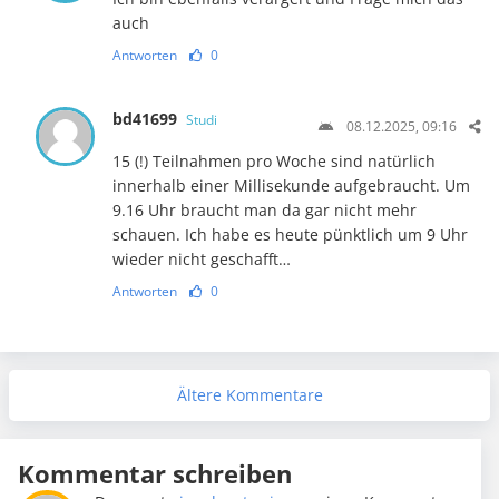
auch
Antworten
0
bd41699
Studi
08.12.2025, 09:16
15 (!) Teilnahmen pro Woche sind natürlich
innerhalb einer Millisekunde aufgebraucht. Um
9.16 Uhr braucht man da gar nicht mehr
schauen. Ich habe es heute pünktlich um 9 Uhr
wieder nicht geschafft…
Antworten
0
Ältere Kommentare
Kommentar schreiben