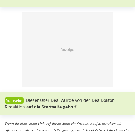
Dieser User Deal wurde von der DealDoktor-
Redaktion
auf die Startseite geholt!
Wenn du über einen Link auf dieser Seite ein Produkt kaufst, erhalten wir
oftmals eine kleine Provision als Vergütung. Für dich entstehen dabei keinerlei