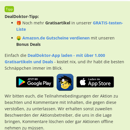
DealDoktor-Tipp:
🎁 Noch mehr
Gratisartikel
in unserer
GRATIS-testen-
Liste
🤑
Amazon.de Gutscheine verdienen
mit unseren
Bonus Deals
Einfach die
DealDoktor-App laden - mit über 1.000
Gratisartikeln und Deals
- kostet nix, und ihr habt die besten
Schnäppchen immer im Blick.
Wir bitten euch, die Teilnahmebedingungen der Aktion zu
beachten und Kommentare mit Inhalten, die gegen diese
verstoßen, zu unterlassen. Wir erhalten sonst zuweilen
Beschwerden der Aktionsbetreiber, die uns in die Lage
bringen, Kommentare löschen oder gar Aktionen offline
nehmen zu müssen.