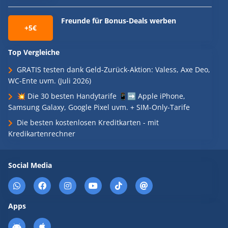
Freunde für Bonus-Deals werben
+5€
Top Vergleiche
GRATIS testen dank Geld-Zurück-Aktion: Valess, Axe Deo,
WC-Ente uvm. (Juli 2026)
💥 Die 30 besten Handytarife 📱➡️ Apple iPhone,
Samsung Galaxy, Google Pixel uvm. + SIM-Only-Tarife
Die besten kostenlosen Kreditkarten - mit
Kredikartenrechner
Social Media
Apps