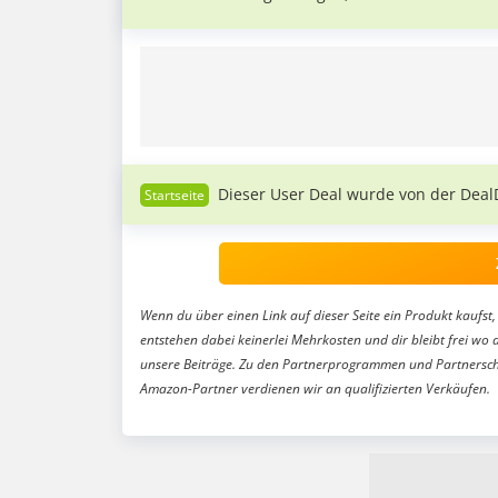
Dieser User Deal wurde von der Deal
Wenn du über einen Link auf dieser Seite ein Produkt kaufst, 
entstehen dabei keinerlei Mehrkosten und dir bleibt frei wo 
unsere Beiträge. Zu den Partnerprogrammen und Partnersch
Amazon-Partner verdienen wir an qualifizierten Verkäufen.