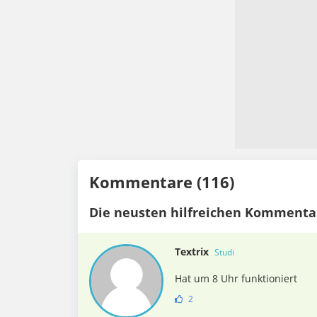
Kommentare (116)
Die neusten hilfreichen Kommenta
Textrix
Studi
Hat um 8 Uhr funktioniert
2