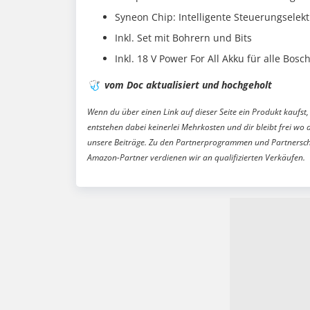
Syneon Chip: Intelligente Steuerungselekt
Inkl. Set mit Bohrern und Bits
Inkl. 18 V Power For All Akku für alle Bo
🩺
vom Doc aktualisiert und hochgeholt
Wenn du über einen Link auf dieser Seite ein Produkt kaufst, 
entstehen dabei keinerlei Mehrkosten und dir bleibt frei wo 
unsere Beiträge. Zu den Partnerprogrammen und Partnersch
Amazon-Partner verdienen wir an qualifizierten Verkäufen.