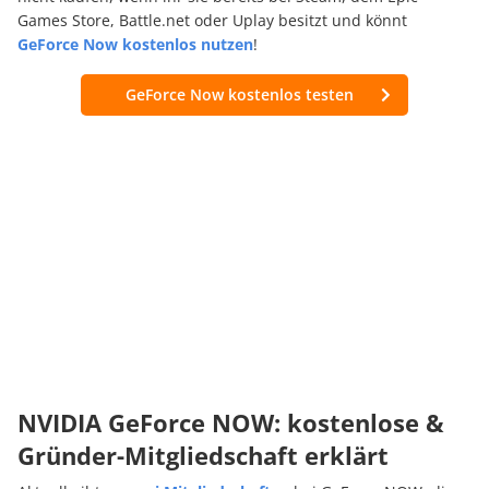
Games Store, Battle.net oder Uplay besitzt und könnt
GeForce Now kostenlos nutzen
!
GeForce Now kostenlos testen
NVIDIA GeForce NOW: kostenlose &
Gründer-Mitgliedschaft erklärt