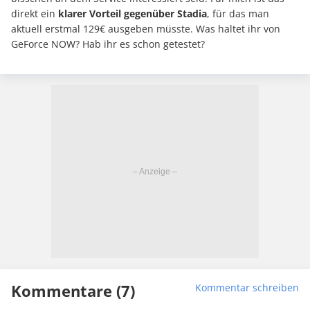
direkt ein
klarer Vorteil gegenüber Stadia
, für das man
aktuell erstmal 129€ ausgeben müsste. Was haltet ihr von
GeForce NOW? Hab ihr es schon getestet?
Kommentare (7)
Kommentar schreiben