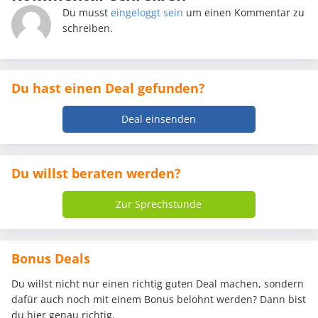
Du musst
eingeloggt sein
um einen Kommentar zu
schreiben.
Du hast einen Deal gefunden?
Deal einsenden
Du willst beraten werden?
Zur Sprechstunde
Bonus Deals
Du willst nicht nur einen richtig guten Deal machen, sondern
dafür auch noch mit einem Bonus belohnt werden? Dann bist
du hier genau richtig.