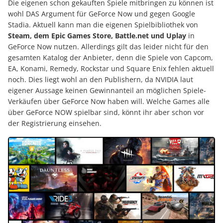
Die eigenen schon gekauften Spiele mitbringen zu können ist
wohl DAS Argument für GeForce Now und gegen Google
Stadia. Aktuell kann man die eigenen Spielbibliothek von
Steam, dem Epic Games Store, Battle.net und Uplay
in
GeForce Now nutzen. Allerdings gilt das leider nicht für den
gesamten Katalog der Anbieter, denn die Spiele von Capcom,
EA, Konami, Remedy, Rockstar und Square Enix fehlen aktuell
noch. Dies liegt wohl an den Publishern, da NVIDIA laut
eigener Aussage keinen Gewinnanteil an möglichen Spiele-
Verkäufen über GeForce Now haben will. Welche Games alle
über GeForce NOW spielbar sind, könnt ihr aber schon vor
der Registrierung einsehen.