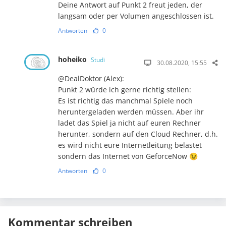
Deine Antwort auf Punkt 2 freut jeden, der
langsam oder per Volumen angeschlossen ist.
Antworten
0
hoheiko
Studi
30.08.2020, 15:55
@DealDoktor (Alex):
Punkt 2 würde ich gerne richtig stellen:
Es ist richtig das manchmal Spiele noch
heruntergeladen werden müssen. Aber ihr
ladet das Spiel ja nicht auf euren Rechner
herunter, sondern auf den Cloud Rechner, d.h.
es wird nicht eure Internetleitung belastet
sondern das Internet von GeforceNow 😉
Antworten
0
Kommentar schreiben