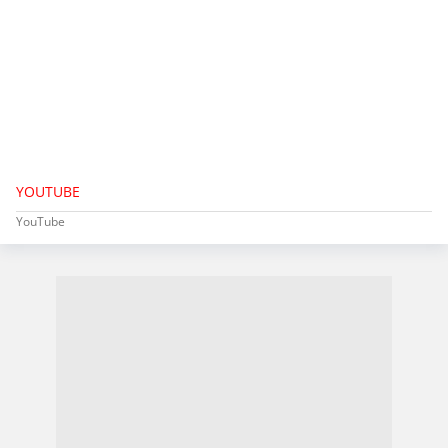
YOUTUBE
YouTube