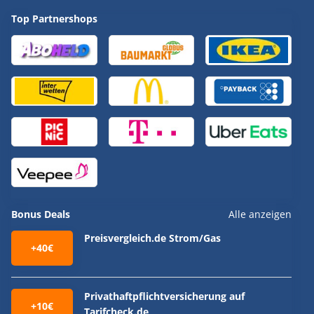
Top Partnershops
Bonus Deals
Alle anzeigen
Preisvergleich.de Strom/Gas
+40€
Privathaftpflichtversicherung auf
+10€
Tarifcheck.de