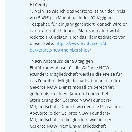
Hi Ceddy,
1. Nein, so wie ich das verstehe ist nur der Preis
von 5,49€ pro Monat nach der 90-tägigen
Testpahse für ein Jahr garantiert, danach wird er
dann vermutlich teurer. Man kann aber wohl
jederzeit Kündigen. Hier das Kleingedruckte von
dieser Seite:
https://www.nvidia.com/de-
de/geforce-now/memberships/
„Nach Abschluss der 90-tägigen
Einführungsphase für die GeForce NOW
Founders-Mitgliedschaft werden die Preise für
das Founders-Mitgliedschaftsabonnement im
GeForce NOW-Dienst monatlich berechnet,
gelten bis zu einem Jahr und enden bei
Stornierung der GeForce NOW Founders-
Mitgliedschaft. Danach werden die Preise und
Abovorteile der GeForce NOW Founders-
Mitgliedschaft in die gleichen wie bei der
GeForce NOW Premium-Mitgliedschaft