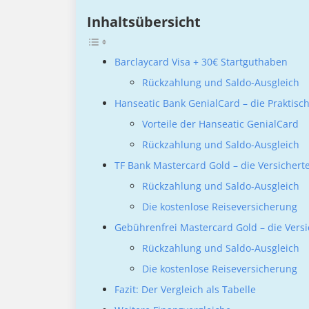
Inhaltsübersicht
Barclaycard Visa + 30€ Startguthaben
Rückzahlung und Saldo-Ausgleich
Hanseatic Bank GenialCard – die Praktisc
Vorteile der Hanseatic GenialCard
Rückzahlung und Saldo-Ausgleich
TF Bank Mastercard Gold – die Versichert
Rückzahlung und Saldo-Ausgleich
Die kostenlose Reiseversicherung
Gebührenfrei Mastercard Gold – die Versi
Rückzahlung und Saldo-Ausgleich
Die kostenlose Reiseversicherung
Fazit: Der Vergleich als Tabelle