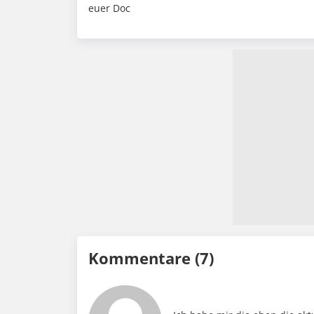
euer Doc
Kommentare (7)