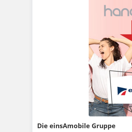
Die einsAmobile Gruppe