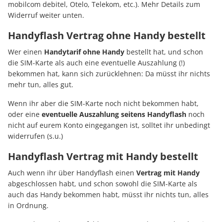
mobilcom debitel, Otelo, Telekom, etc.). Mehr Details zum
Widerruf weiter unten.
Handyflash Vertrag ohne Handy bestellt
Wer einen
Handytarif ohne Handy
bestellt hat, und schon
die SIM-Karte als auch eine eventuelle Auszahlung (!)
bekommen hat, kann sich zurücklehnen: Da müsst ihr nichts
mehr tun, alles gut.
Wenn ihr aber die SIM-Karte noch nicht bekommen habt,
oder eine
eventuelle Auszahlung seitens Handyflash
noch
nicht auf eurem Konto eingegangen ist, solltet ihr unbedingt
widerrufen (s.u.)
Handyflash Vertrag mit Handy bestellt
Auch wenn ihr über Handyflash einen
Vertrag mit Handy
abgeschlossen habt, und schon sowohl die SIM-Karte als
auch das Handy bekommen habt, müsst ihr nichts tun, alles
in Ordnung.