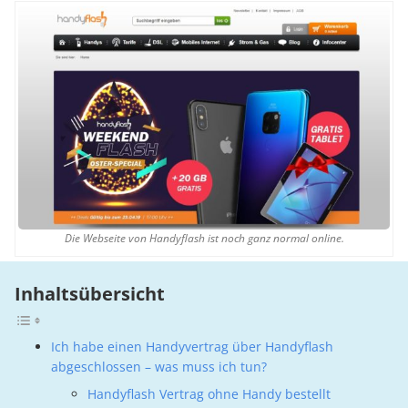
Die Webseite von Handyflash ist noch ganz normal online.
Inhaltsübersicht
Ich habe einen Handyvertrag über Handyflash
abgeschlossen – was muss ich tun?
Handyflash Vertrag ohne Handy bestellt