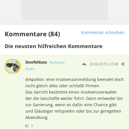
Kommentare (84)
Kommentar schreiben
Die neusten hilfreichen Kommentare
DoofeNuss
Facharzt/-
23.04.2019, 22:48
ärztin
@Apollon: eine Insolvenzanmeldung beendet doch
nicht gleich alles oder schließt Firmen.
Das Gericht bestimmt einen Insolvenzverwalter
der die Geschäfte weiter führt. Dann entweder bis
zur Sanierung, wenn es dafür eine Chance gibt
und Gläubiger mitspielen oder bis zur geregelten
Abwicklung
3