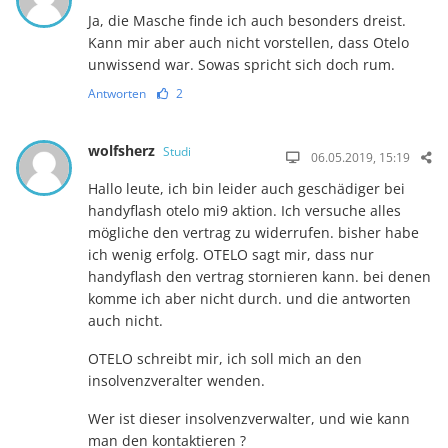
Ja, die Masche finde ich auch besonders dreist.
Kann mir aber auch nicht vorstellen, dass Otelo
unwissend war. Sowas spricht sich doch rum.
Antworten
2
wolfsherz
Studi
06.05.2019, 15:19
Hallo leute, ich bin leider auch geschädiger bei
handyflash otelo mi9 aktion. Ich versuche alles
mögliche den vertrag zu widerrufen. bisher habe
ich wenig erfolg. OTELO sagt mir, dass nur
handyflash den vertrag stornieren kann. bei denen
komme ich aber nicht durch. und die antworten
auch nicht.
OTELO schreibt mir, ich soll mich an den
insolvenzveralter wenden.
Wer ist dieser insolvenzverwalter, und wie kann
man den kontaktieren ?