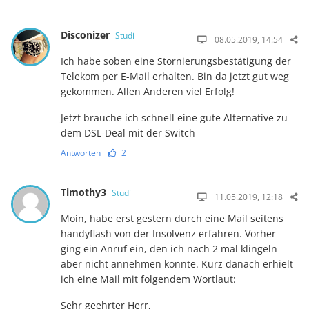
Disconizer
Studi
08.05.2019, 14:54
Ich habe soben eine Stornierungsbestätigung der
Telekom per E-Mail erhalten. Bin da jetzt gut weg
gekommen. Allen Anderen viel Erfolg!
Jetzt brauche ich schnell eine gute Alternative zu
dem DSL-Deal mit der Switch
Antworten
2
Timothy3
Studi
11.05.2019, 12:18
Moin, habe erst gestern durch eine Mail seitens
handyflash von der Insolvenz erfahren. Vorher
ging ein Anruf ein, den ich nach 2 mal klingeln
aber nicht annehmen konnte. Kurz danach erhielt
ich eine Mail mit folgendem Wortlaut:
Sehr geehrter Herr,