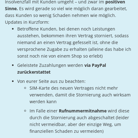
Insolvenzfall mit Kunden umgeht – und zwar im
positiven
Sinne.
Es wird gerade so viel wie möglich daran gearbeitet,
dass Kunden so wenig Schaden nehmen wie möglich.
Updates in Kurzform:
Betroffene Kunden, bei denen noch Leistungen
ausstehen, bekommen ihren Vertrag storniert, sodass
niemand an einen Vertrag gefesselt ist, ohne die
versprochene Zugabe zu erhalten (alleine das habe ich
sonst noch nie von einem Shop so erlebt)
Geleistete Zuzahlungen werden
via PayPal
zurückerstattet
Von eurer Seite aus zu beachten:
SIM-Karte des neuen Vertrages nicht mehr
verwenden, damit die Stornierung auch wirksam
werden kann
Im Falle einer
Rufnummermitnahme
wird diese
durch die Stornierung auch abgeschaltet (leider
nicht vermeidbar, aber der einzige Weg, um
finanziellen Schaden zu vermeiden)