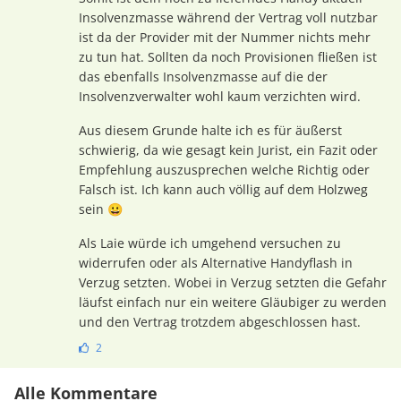
Insolvenzmasse während der Vertrag voll nutzbar
ist da der Provider mit der Nummer nichts mehr
zu tun hat. Sollten da noch Provisionen fließen ist
das ebenfalls Insolvenzmasse auf die der
Insolvenzverwalter wohl kaum verzichten wird.
Aus diesem Grunde halte ich es für äußerst
schwierig, da wie gesagt kein Jurist, ein Fazit oder
Empfehlung auszusprechen welche Richtig oder
Falsch ist. Ich kann auch völlig auf dem Holzweg
sein 😀
Als Laie würde ich umgehend versuchen zu
widerrufen oder als Alternative Handyflash in
Verzug setzten. Wobei in Verzug setzten die Gefahr
läufst einfach nur ein weitere Gläubiger zu werden
und den Vertrag trotzdem abgeschlossen hast.
2
Alle Kommentare