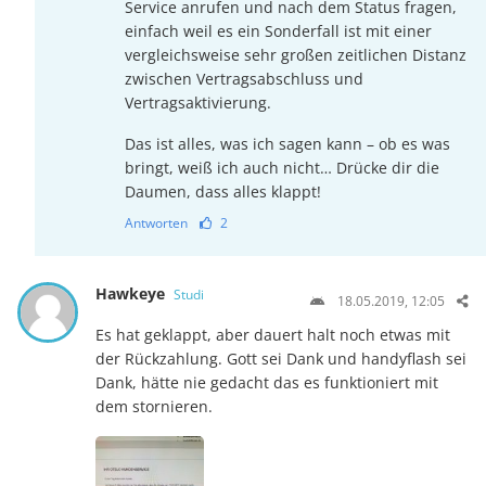
Service anrufen und nach dem Status fragen,
einfach weil es ein Sonderfall ist mit einer
vergleichsweise sehr großen zeitlichen Distanz
zwischen Vertragsabschluss und
Vertragsaktivierung.
Das ist alles, was ich sagen kann – ob es was
bringt, weiß ich auch nicht… Drücke dir die
Daumen, dass alles klappt!
Antworten
2
Hawkeye
Studi
18.05.2019, 12:05
Es hat geklappt, aber dauert halt noch etwas mit
der Rückzahlung. Gott sei Dank und handyflash sei
Dank, hätte nie gedacht das es funktioniert mit
dem stornieren.