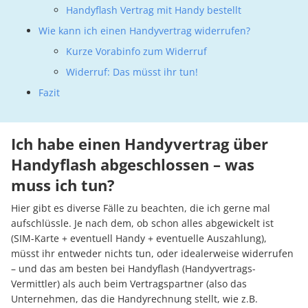
Handyflash Vertrag mit Handy bestellt
Wie kann ich einen Handyvertrag widerrufen?
Kurze Vorabinfo zum Widerruf
Widerruf: Das müsst ihr tun!
Fazit
Ich habe einen Handyvertrag über
Handyflash abgeschlossen – was
muss ich tun?
Hier gibt es diverse Fälle zu beachten, die ich gerne mal
aufschlüssle. Je nach dem, ob schon alles abgewickelt ist
(SIM-Karte + eventuell Handy + eventuelle Auszahlung),
müsst ihr entweder nichts tun, oder idealerweise widerrufen
– und das am besten bei Handyflash (Handyvertrags-
Vermittler) als auch beim Vertragspartner (also das
Unternehmen, das die Handyrechnung stellt, wie z.B.