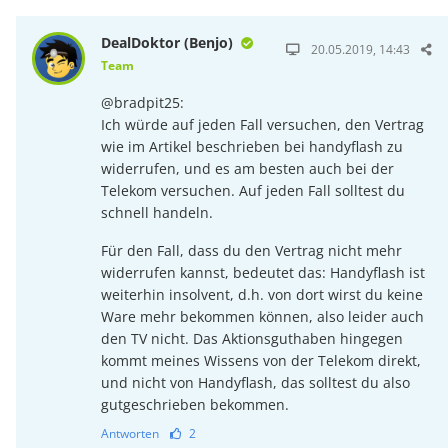
DealDoktor (Benjo)
20.05.2019, 14:43
Team
@bradpit25:
Ich würde auf jeden Fall versuchen, den Vertrag
wie im Artikel beschrieben bei handyflash zu
widerrufen, und es am besten auch bei der
Telekom versuchen. Auf jeden Fall solltest du
schnell handeln.
Für den Fall, dass du den Vertrag nicht mehr
widerrufen kannst, bedeutet das: Handyflash ist
weiterhin insolvent, d.h. von dort wirst du keine
Ware mehr bekommen können, also leider auch
den TV nicht. Das Aktionsguthaben hingegen
kommt meines Wissens von der Telekom direkt,
und nicht von Handyflash, das solltest du also
gutgeschrieben bekommen.
Antworten
2