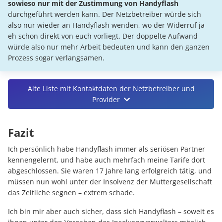
sowieso nur mit der Zustimmung von Handyflash
durchgeführt werden kann. Der Netzbetreiber würde sich
also nur wieder an Handyflash wenden, wo der Widerruf ja
eh schon direkt von euch vorliegt. Der doppelte Aufwand
würde also nur mehr Arbeit bedeuten und kann den ganzen
Prozess sogar verlangsamen.
Alte Liste mit Kontaktdaten der Netzbetreiber und
Provider
Fazit
Ich persönlich habe Handyflash immer als seriösen Partner
kennengelernt, und habe auch mehrfach meine Tarife dort
abgeschlossen. Sie waren 17 Jahre lang erfolgreich tätig, und
müssen nun wohl unter der Insolvenz der Muttergesellschaft
das Zeitliche segnen – extrem schade.
Ich bin mir aber auch sicher, dass sich Handyflash – soweit es