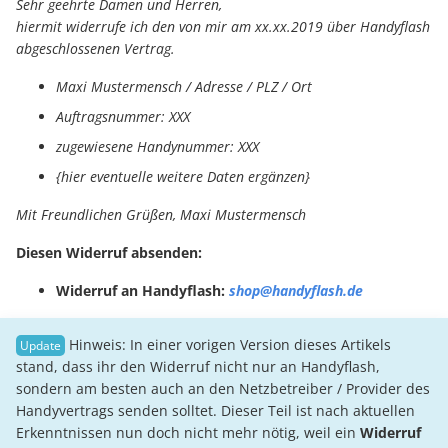
Sehr geehrte Damen und Herren,
hiermit widerrufe ich den von mir am xx.xx.2019 über Handyflash
abgeschlossenen Vertrag.
Maxi Mustermensch / Adresse / PLZ / Ort
Auftragsnummer: XXX
zugewiesene Handynummer: XXX
{hier eventuelle weitere Daten ergänzen}
Mit Freundlichen Grüßen, Maxi Mustermensch
Diesen Widerruf absenden:
Widerruf an Handyflash:
shop@handyflash.de
Hinweis: In einer vorigen Version dieses Artikels
stand, dass ihr den Widerruf nicht nur an Handyflash,
sondern am besten auch an den Netzbetreiber / Provider des
Handyvertrags senden solltet. Dieser Teil ist nach aktuellen
Erkenntnissen nun doch nicht mehr nötig, weil ein
Widerruf