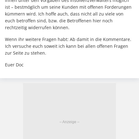
ihnen unter den Vorgaben des Insolvenzverwalters möglich
ist – bestmöglich um seine Kunden mit offenen Forderungen
kümmern wird. Ich hoffe auch, dass nicht all zu viele von
euch betroffen sind, bzw. die Betroffenen hier noch
rechtzeitig widerrufen können.
Wenn ihr weitere Fragen habt: Ab damit in die Kommentare.
Ich versuche euch soweit ich kann bei allen offenen Fragen
zur Seite zu stehen.
Euer Doc