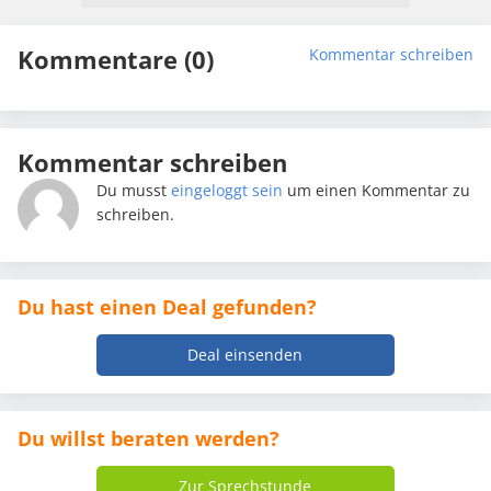
Kommentare (0)
Kommentar schreiben
Kommentar schreiben
Du musst
eingeloggt sein
um einen Kommentar zu
schreiben.
Du hast einen Deal gefunden?
Deal einsenden
Du willst beraten werden?
Zur Sprechstunde