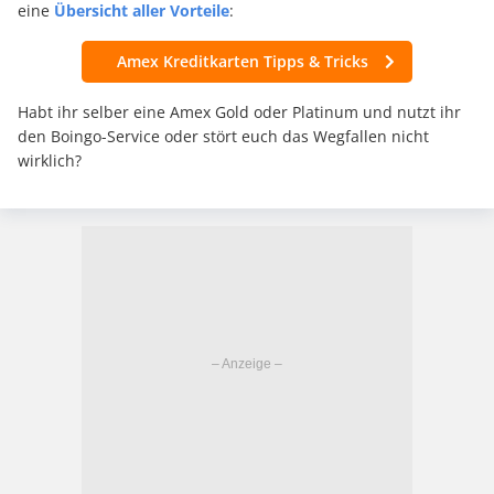
eine
Übersicht aller Vorteile
:
Amex Kreditkarten Tipps & Tricks
Habt ihr selber eine Amex Gold oder Platinum und nutzt ihr
den Boingo-Service oder stört euch das Wegfallen nicht
wirklich?