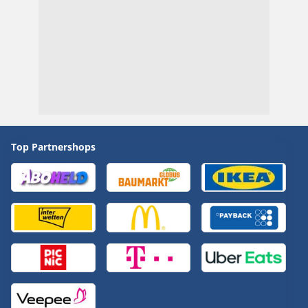
Top Partnershops