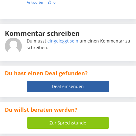
Antworten
0
Kommentar schreiben
Du musst
eingeloggt sein
um einen Kommentar zu
schreiben.
Du hast einen Deal gefunden?
Deal einsenden
Du willst beraten werden?
Zur Sprechstunde