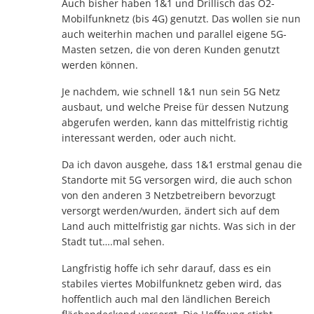
Auch bisher haben 1&1 und Drillisch das O2-
Mobilfunknetz (bis 4G) genutzt. Das wollen sie nun
auch weiterhin machen und parallel eigene 5G-
Masten setzen, die von deren Kunden genutzt
werden können.
Je nachdem, wie schnell 1&1 nun sein 5G Netz
ausbaut, und welche Preise für dessen Nutzung
abgerufen werden, kann das mittelfristig richtig
interessant werden, oder auch nicht.
Da ich davon ausgehe, dass 1&1 erstmal genau die
Standorte mit 5G versorgen wird, die auch schon
von den anderen 3 Netzbetreibern bevorzugt
versorgt werden/wurden, ändert sich auf dem
Land auch mittelfristig gar nichts. Was sich in der
Stadt tut….mal sehen.
Langfristig hoffe ich sehr darauf, dass es ein
stabiles viertes Mobilfunknetz geben wird, das
hoffentlich auch mal den ländlichen Bereich