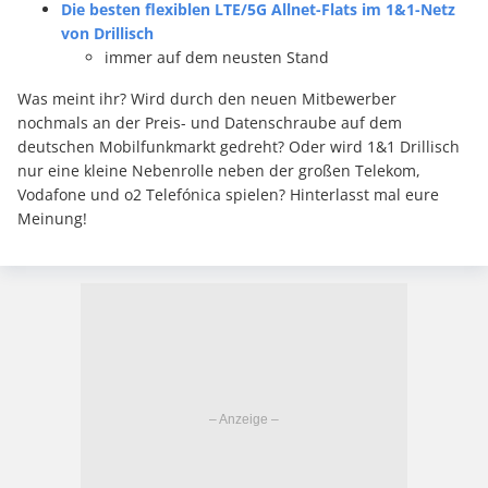
Die besten flexiblen LTE/5G Allnet-Flats im 1&1-Netz
von Drillisch
immer auf dem neusten Stand
Was meint ihr? Wird durch den neuen Mitbewerber
nochmals an der Preis- und Datenschraube auf dem
deutschen Mobilfunkmarkt gedreht? Oder wird 1&1 Drillisch
nur eine kleine Nebenrolle neben der großen Telekom,
Vodafone und o2 Telefónica spielen? Hinterlasst mal eure
Meinung!