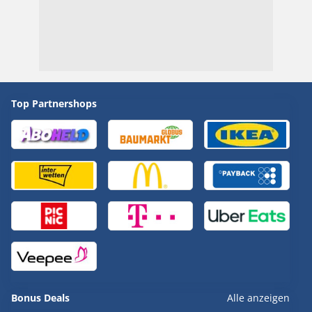
Top Partnershops
Bonus Deals
Alle anzeigen