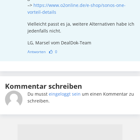
–>
https://www.o2online.de/e-shop/sonos-one-
vorteil-details
Vielleicht passt es ja, weitere Alternativen habe ich
jedenfalls nicht.
LG, Marsel vom DealDok-Team
Antworten
0
Kommentar schreiben
Du musst
eingeloggt sein
um einen Kommentar zu
schreiben.