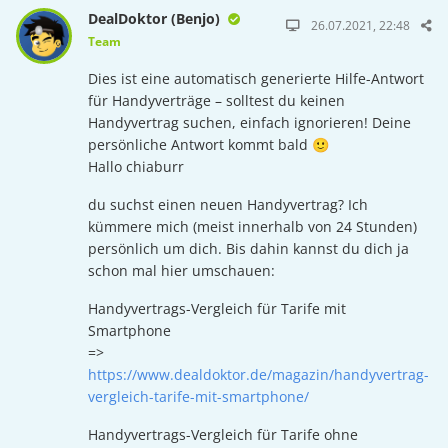
DealDoktor (Benjo)
26.07.2021, 22:48
Team
Dies ist eine automatisch generierte Hilfe-Antwort
für Handyverträge – solltest du keinen
Handyvertrag suchen, einfach ignorieren! Deine
persönliche Antwort kommt bald 🙂
Hallo chiaburr
du suchst einen neuen Handyvertrag? Ich
kümmere mich (meist innerhalb von 24 Stunden)
persönlich um dich. Bis dahin kannst du dich ja
schon mal hier umschauen:
Handyvertrags-Vergleich für Tarife mit
Smartphone
=>
https://www.dealdoktor.de/magazin/handyvertrag-
vergleich-tarife-mit-smartphone/
Handyvertrags-Vergleich für Tarife ohne