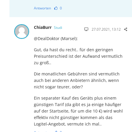
Antworten
0
ChiaBurr
Studi
27.07.2021, 13:12
@DealDoktor (Marsel):
Gut, da hast du recht.. für den geringen
Preisunterschied ist der Aufwand vermutlich
zu groß..
Die monatlichen Gebühren sind vermutlich
auch bei anderen Anbietern ähnlich, wenn
nicht sogar teurer, oder?
Ein separater Kauf des Geräts plus einem
günstigen Tarif (da gibt es ja einige häufiger
auf der Startseite, für um die 10 €) wird wohl
effektiv nicht günstiger kommen als das
Logitel-Angebot, vermute ich mal..