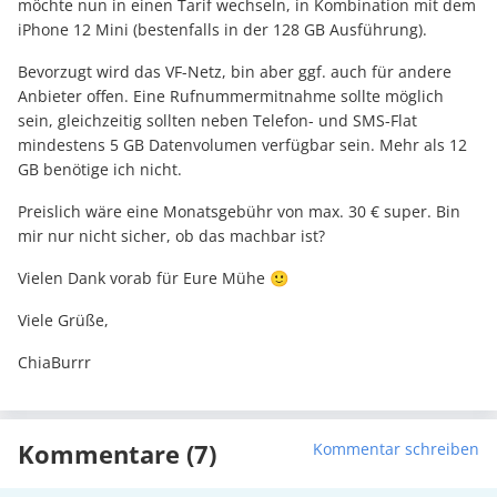
möchte nun in einen Tarif wechseln, in Kombination mit dem
iPhone 12 Mini (bestenfalls in der 128 GB Ausführung).
Bevorzugt wird das VF-Netz, bin aber ggf. auch für andere
Anbieter offen. Eine Rufnummermitnahme sollte möglich
sein, gleichzeitig sollten neben Telefon- und SMS-Flat
mindestens 5 GB Datenvolumen verfügbar sein. Mehr als 12
GB benötige ich nicht.
Preislich wäre eine Monatsgebühr von max. 30 € super. Bin
mir nur nicht sicher, ob das machbar ist?
Vielen Dank vorab für Eure Mühe 🙂
Viele Grüße,
ChiaBurrr
Kommentare (7)
Kommentar schreiben