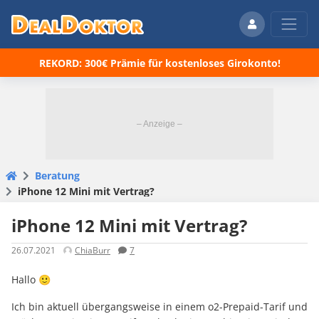
REKORD: 300€ Prämie für kostenloses Girokonto!
Beratung
iPhone 12 Mini mit Vertrag?
iPhone 12 Mini mit Vertrag?
26.07.2021
ChiaBurr
7
Hallo 🙂
Ich bin aktuell übergangsweise in einem o2-Prepaid-Tarif und