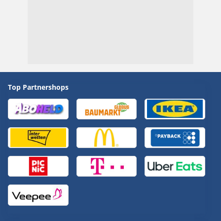
Top Partnershops