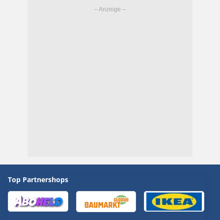
Top Partnershops