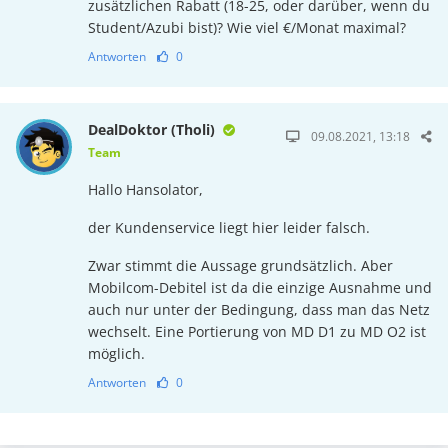
zusätzlichen Rabatt (18-25, oder darüber, wenn du
Student/Azubi bist)? Wie viel €/Monat maximal?
Antworten
0
DealDoktor (Tholi)
09.08.2021, 13:18
Team
Hallo Hansolator,
der Kundenservice liegt hier leider falsch.
Zwar stimmt die Aussage grundsätzlich. Aber
Mobilcom-Debitel ist da die einzige Ausnahme und
auch nur unter der Bedingung, dass man das Netz
wechselt. Eine Portierung von MD D1 zu MD O2 ist
möglich.
Antworten
0