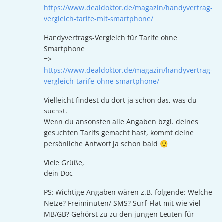
https://www.dealdoktor.de/magazin/handyvertrag-
vergleich-tarife-mit-smartphone/
Handyvertrags-Vergleich für Tarife ohne
Smartphone
=>
https://www.dealdoktor.de/magazin/handyvertrag-
vergleich-tarife-ohne-smartphone/
Vielleicht findest du dort ja schon das, was du
suchst.
Wenn du ansonsten alle Angaben bzgl. deines
gesuchten Tarifs gemacht hast, kommt deine
persönliche Antwort ja schon bald 🙂
Viele Grüße,
dein Doc
PS: Wichtige Angaben wären z.B. folgende: Welche
Netze? Freiminuten/-SMS? Surf-Flat mit wie viel
MB/GB? Gehörst zu zu den jungen Leuten für