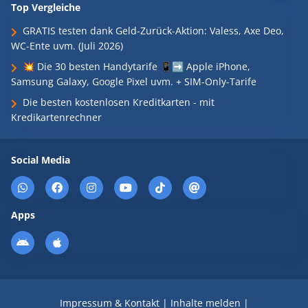
Top Vergleiche
GRATIS testen dank Geld-Zurück-Aktion: Valess, Axe Deo,
WC-Ente uvm. (Juli 2026)
💥 Die 30 besten Handytarife 📱➡️ Apple iPhone,
Samsung Galaxy, Google Pixel uvm. + SIM-Only-Tarife
Die besten kostenlosen Kreditkarten - mit
Kredikartenrechner
Social Media
Apps
Impressum & Kontakt
|
Inhalte melden
|