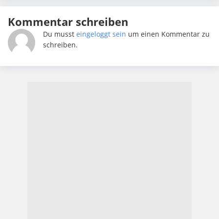
Kommentar schreiben
Du musst
eingeloggt sein
um einen Kommentar zu
schreiben.