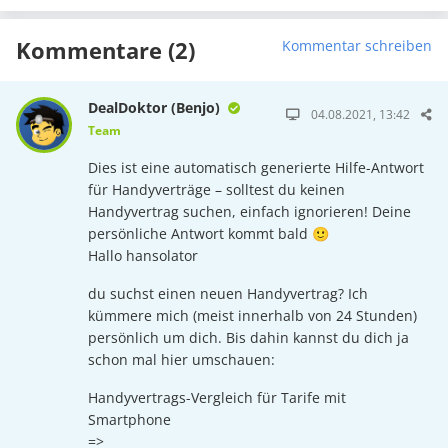
Kommentare (2)
Kommentar schreiben
DealDoktor (Benjo)
04.08.2021, 13:42
Team
Dies ist eine automatisch generierte Hilfe-Antwort
für Handyverträge – solltest du keinen
Handyvertrag suchen, einfach ignorieren! Deine
persönliche Antwort kommt bald 🙂
Hallo hansolator
du suchst einen neuen Handyvertrag? Ich
kümmere mich (meist innerhalb von 24 Stunden)
persönlich um dich. Bis dahin kannst du dich ja
schon mal hier umschauen:
Handyvertrags-Vergleich für Tarife mit
Smartphone
=>