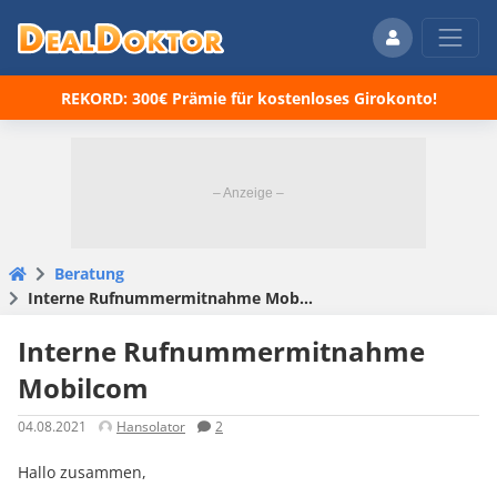
REKORD: 300€ Prämie für kostenloses Girokonto!
Beratung
Interne Rufnummermitnahme Mobilcom
Interne Rufnummermitnahme
Mobilcom
04.08.2021
Hansolator
2
Hallo zusammen,