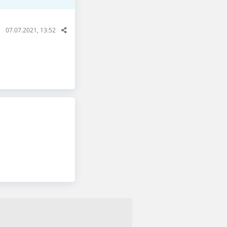
07.07.2021, 13:52