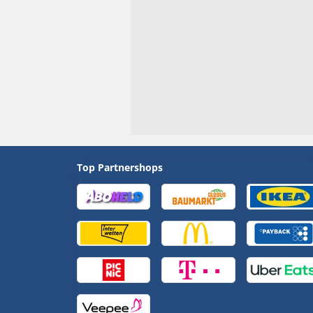
Top Partnershops