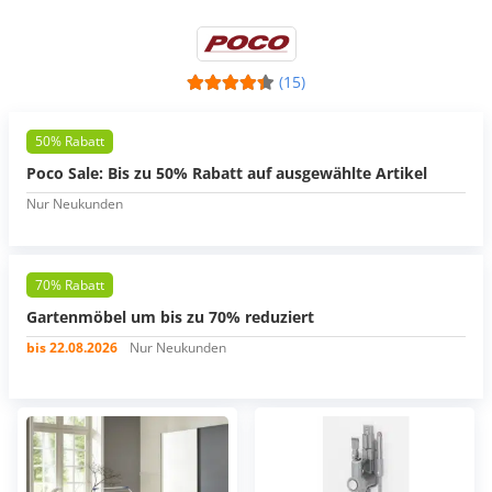
(15)
50% Rabatt
Poco Sale: Bis zu 50% Rabatt auf ausgewählte Artikel
Nur Neukunden
70% Rabatt
Gartenmöbel um bis zu 70% reduziert
bis 22.08.2026
Nur Neukunden