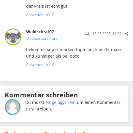
der Preis ist echt gut.
Antworten
0
Waldschrat07
16.05.2025, 11:52
Assistenzarzt/-ärztin
bekomme super marken töpfe auch bei tk-maxx
und günstiger als bei poco
Antworten
0
Kommentar schreiben
Du musst
eingeloggt sein
um einen Kommentar
zu schreiben.