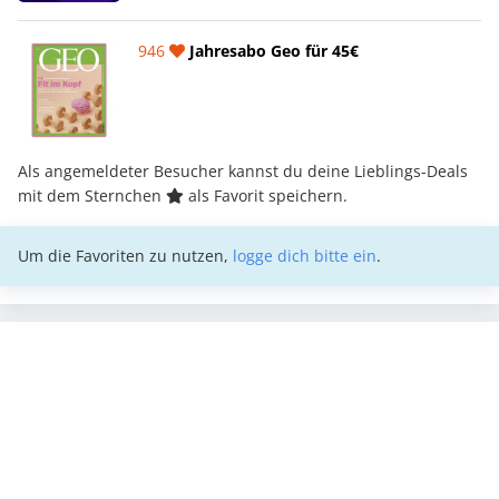
946
Jahresabo Geo für 45€
Als angemeldeter Besucher kannst du deine Lieblings-Deals
mit dem Sternchen
als Favorit speichern.
Um die Favoriten zu nutzen,
logge dich bitte ein
.