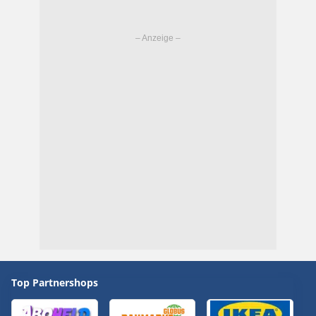
Top Partnershops