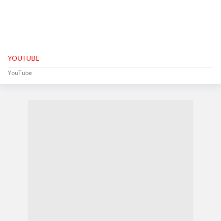
YOUTUBE
YouTube