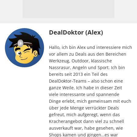
DealDoktor (Alex)
Hallo, ich bin Alex und interessiere mich
vor allem zu Deals aus den Bereichen
Werkzeug, Outdoor, klassische
Nassrasur, Angeln und Sport. Ich bin
bereits seit 2013 ein Teil des
DealDoktor-Teams – also schon eine
ganze Weile. Ich habe in dieser Zeit
viele interessante und spannende
Dinge erlebt, mich gemeinsam mit euch
über jede Menge verrückter Deals
gefreut, mich aufgeregt, wenn das
Kracherangebot dann viel zu schnell
ausverkauft war, habe gesehen, wie
Shops kamen und gingen…es war