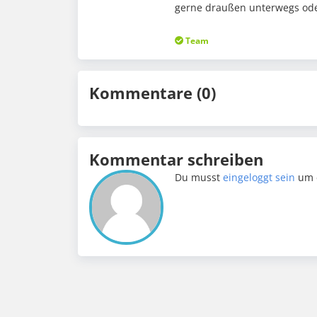
gerne draußen unterwegs oder
Team
Kommentare (0)
Kommentar schreiben
Du musst
eingeloggt sein
um 