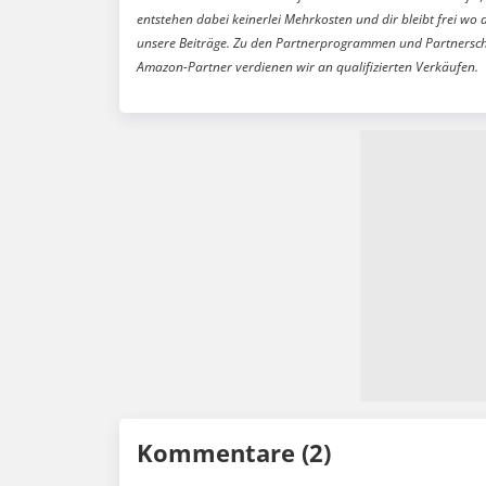
entstehen dabei keinerlei Mehrkosten und dir bleibt frei wo 
unsere Beiträge. Zu den Partnerprogrammen und Partnersch
Amazon-Partner verdienen wir an qualifizierten Verkäufen.
Kommentare (2)