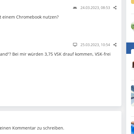
24.03.2023, 08:53
t einem Chromebook nutzen?
25.03.2023, 10:54
sand“? Bei mir würden 3,75 VSK drauf kommen, VSK-frei
einen Kommentar zu schreiben.