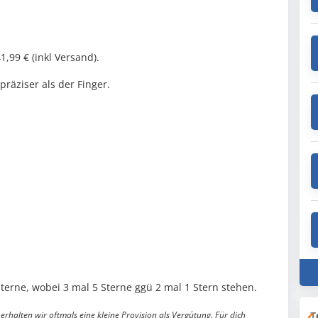
,99 € (inkl Versand).
präziser als der Finger.
erne, wobei 3 mal 5 Sterne ggü 2 mal 1 Stern stehen.
T
erhalten wir oftmals eine kleine Provision als Vergütung. Für dich