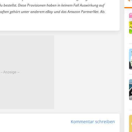
du bestellst. Diese Provisionen haben in keinem Fall Auswirkung auf
aften gehört unter anderem eBay und das Amazon PartnerNet. Als
Kommentar schreiben