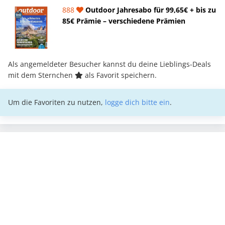
888
Outdoor Jahresabo für 99,65€ + bis zu
85€ Prämie – verschiedene Prämien
Als angemeldeter Besucher kannst du deine Lieblings-Deals
mit dem Sternchen
als Favorit speichern.
Um die Favoriten zu nutzen,
logge dich bitte ein
.