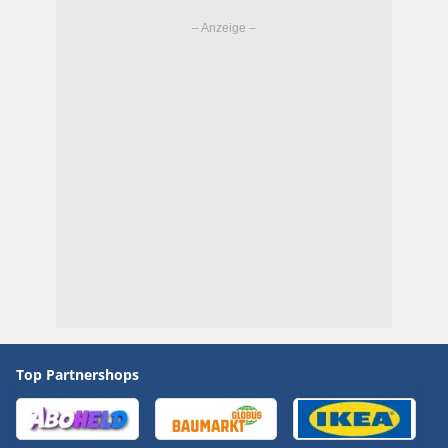
Top Partnershops