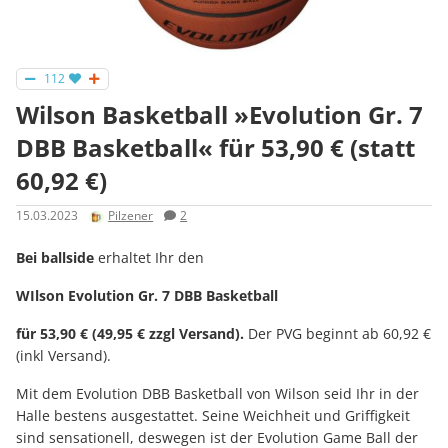
112
Wilson Basketball »Evolution Gr. 7
DBB Basketball« für 53,90 € (statt
60,92 €)
15.03.2023
Pilzener
2
Bei ballside
erhaltet Ihr den
WIlson Evolution Gr. 7 DBB Basketball
für 53,90 € (49,95 € zzgl Versand).
Der PVG beginnt ab 60,92 €
(inkl Versand).
Mit dem Evolution DBB Basketball von Wilson seid Ihr in der
Halle bestens ausgestattet. Seine Weichheit und Griffigkeit
sind sensationell, deswegen ist der Evolution Game Ball der