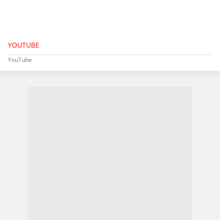
YOUTUBE
YouTube