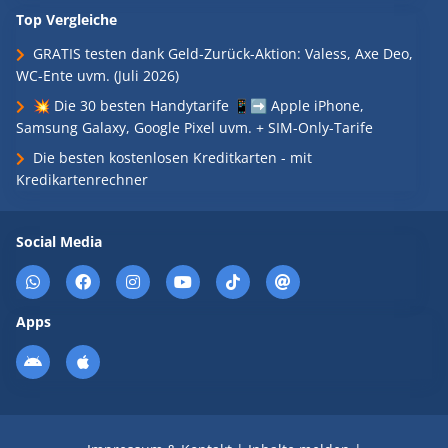
Top Vergleiche
GRATIS testen dank Geld-Zurück-Aktion: Valess, Axe Deo,
WC-Ente uvm. (Juli 2026)
💥 Die 30 besten Handytarife 📱➡️ Apple iPhone,
Samsung Galaxy, Google Pixel uvm. + SIM-Only-Tarife
Die besten kostenlosen Kreditkarten - mit
Kredikartenrechner
Social Media
Apps