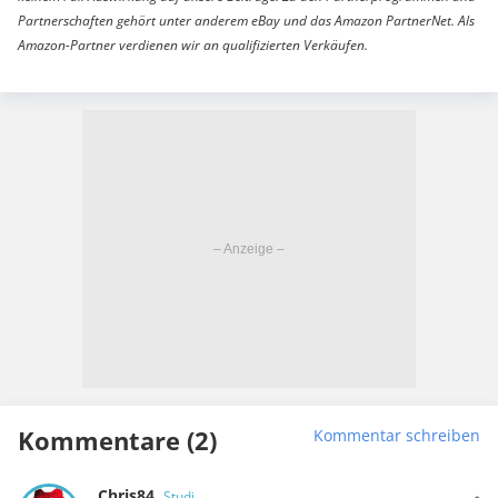
Partnerschaften gehört unter anderem eBay und das Amazon PartnerNet. Als
Amazon-Partner verdienen wir an qualifizierten Verkäufen.
Kommentare (2)
Kommentar schreiben
Chris84
Studi