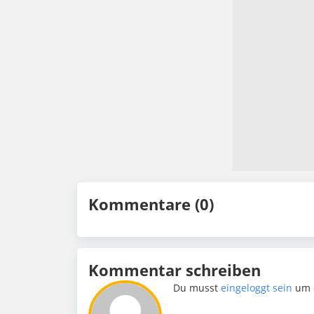
Kommentare (0)
Kommentar schreiben
Du musst
eingeloggt sein
um 