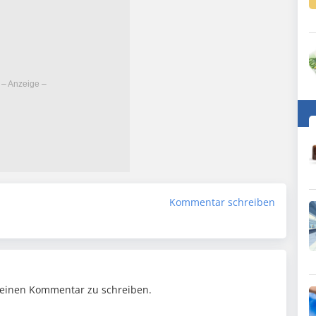
Kommentar schreiben
einen Kommentar zu schreiben.