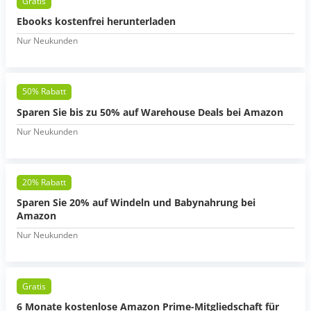
Gratis
Ebooks kostenfrei herunterladen
Nur Neukunden
50% Rabatt
Sparen Sie bis zu 50% auf Warehouse Deals bei Amazon
Nur Neukunden
20% Rabatt
Sparen Sie 20% auf Windeln und Babynahrung bei
Amazon
Nur Neukunden
Gratis
6 Monate kostenlose Amazon Prime-Mitgliedschaft für