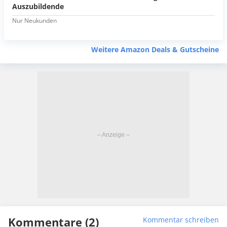
Auszubildende
Nur Neukunden
Weitere Amazon Deals & Gutscheine
Kommentare (2)
Kommentar schreiben