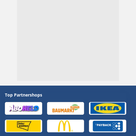
Top Partnershops