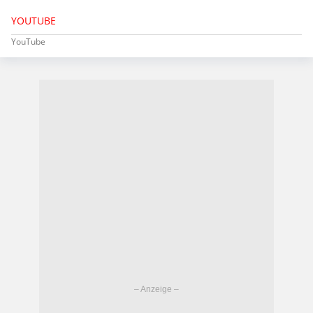
YOUTUBE
YouTube