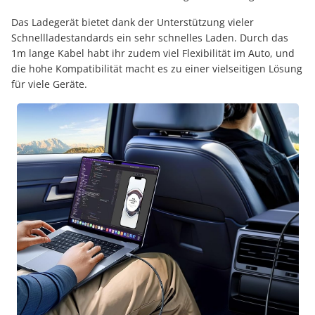
Das Ladegerät bietet dank der Unterstützung vieler
Schnellladestandards ein sehr schnelles Laden. Durch das
1m lange Kabel habt ihr zudem viel Flexibilität im Auto, und
die hohe Kompatibilität macht es zu einer vielseitigen Lösung
für viele Geräte.