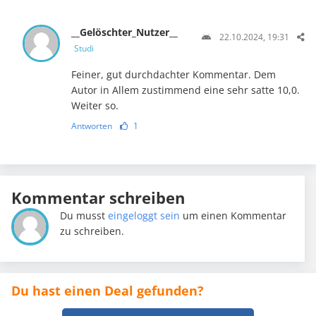
__Gelöschter_Nutzer__
22.10.2024, 19:31
Studi
Feiner, gut durchdachter Kommentar. Dem
Autor in Allem zustimmend eine sehr satte 10,0.
Weiter so.
Antworten
1
Kommentar schreiben
Du musst
eingeloggt sein
um einen Kommentar
zu schreiben.
Du hast einen Deal gefunden?