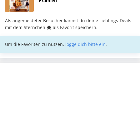
Prämien
Als angemeldeter Besucher kannst du deine Lieblings-Deals
mit dem Sternchen
als Favorit speichern.
Um die Favoriten zu nutzen,
logge dich bitte ein
.