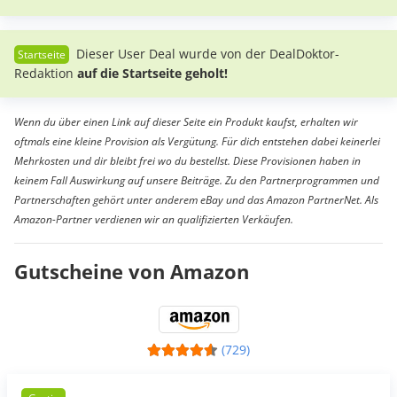
Dieser User Deal wurde von der DealDoktor-
Redaktion
auf die Startseite geholt!
Wenn du über einen Link auf dieser Seite ein Produkt kaufst, erhalten wir
oftmals eine kleine Provision als Vergütung. Für dich entstehen dabei keinerlei
Mehrkosten und dir bleibt frei wo du bestellst. Diese Provisionen haben in
keinem Fall Auswirkung auf unsere Beiträge. Zu den Partnerprogrammen und
Partnerschaften gehört unter anderem eBay und das Amazon PartnerNet. Als
Amazon-Partner verdienen wir an qualifizierten Verkäufen.
Gutscheine von Amazon
(729)