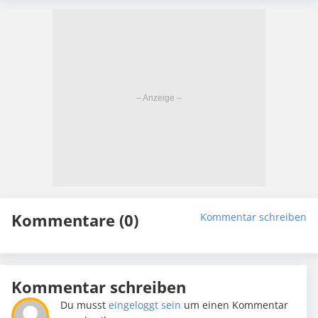
Kommentare (0)
Kommentar schreiben
Kommentar schreiben
Du musst
eingeloggt sein
um einen Kommentar