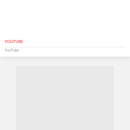
YOUTUBE
YouTube