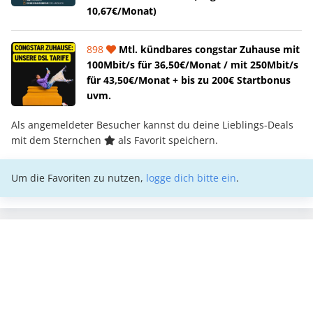
10,67€/Monat)
898
Mtl. kündbares congstar Zuhause mit
100Mbit/s für 36,50€/Monat / mit 250Mbit/s
für 43,50€/Monat + bis zu 200€ Startbonus
uvm.
Als angemeldeter Besucher kannst du deine Lieblings-Deals
mit dem Sternchen
als Favorit speichern.
Um die Favoriten zu nutzen,
logge dich bitte ein
.