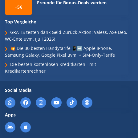
Freunde für Bonus-Deals werben
+5€
Top Vergleiche
GRATIS testen dank Geld-Zurück-Aktion: Valess, Axe Deo,
WC-Ente uvm. (Juli 2026)
💥 Die 30 besten Handytarife 📱➡️ Apple iPhone,
Samsung Galaxy, Google Pixel uvm. + SIM-Only-Tarife
Die besten kostenlosen Kreditkarten - mit
Kredikartenrechner
Social Media
Apps