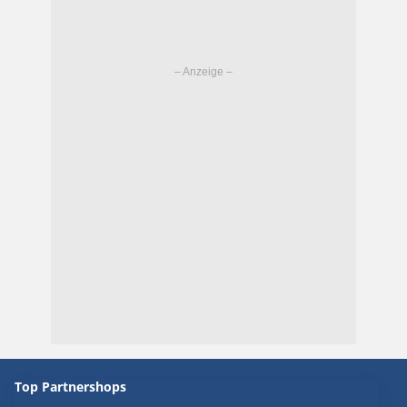
Top Partnershops