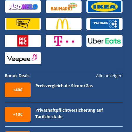
Bonus Deals
Alle anzeigen
Preisvergleich.de Strom/Gas
+40€
Privathaftpflichtversicherung auf
+10€
Tarifcheck.de