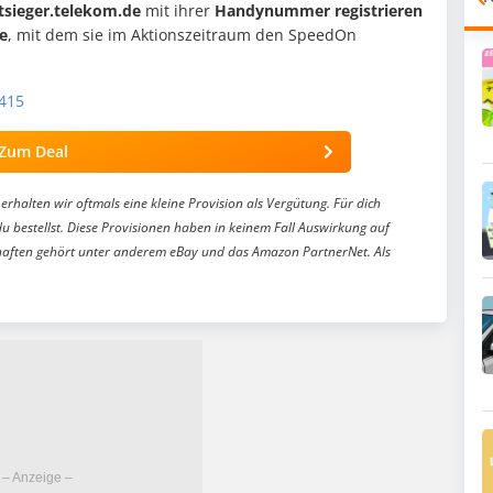
tsieger.telekom.de
mit ihrer
Handynummer registrieren
e
, mit dem sie im Aktionszeitraum den SpeedOn
1415
Zum Deal
erhalten wir oftmals eine kleine Provision als Vergütung. Für dich
du bestellst. Diese Provisionen haben in keinem Fall Auswirkung auf
aften gehört unter anderem eBay und das Amazon PartnerNet. Als