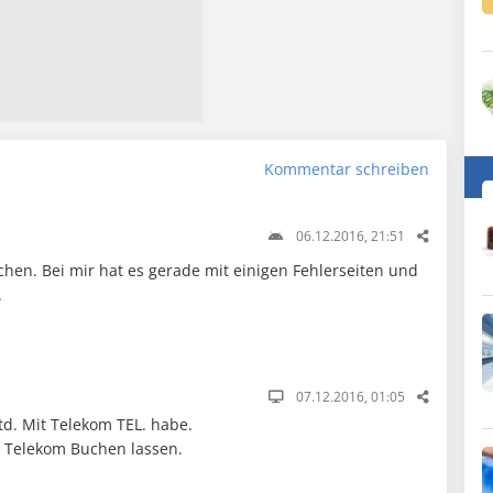
Kommentar schreiben
06.12.2016, 21:51
hen. Bei mir hat es gerade mit einigen Fehlerseiten und
.
07.12.2016, 01:05
td. Mit Telekom TEL. habe.
r Telekom Buchen lassen.