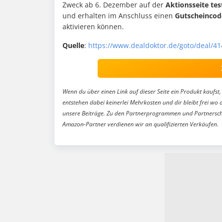
Zweck ab 6. Dezember auf der
Aktionsseite tes
und erhalten im Anschluss einen
Gutscheincod
aktivieren können.
Quelle
:
https://www.dealdoktor.de/goto/deal/4
Wenn du über einen Link auf dieser Seite ein Produkt kaufst, 
entstehen dabei keinerlei Mehrkosten und dir bleibt frei wo 
unsere Beiträge. Zu den Partnerprogrammen und Partnersch
Amazon-Partner verdienen wir an qualifizierten Verkäufen.