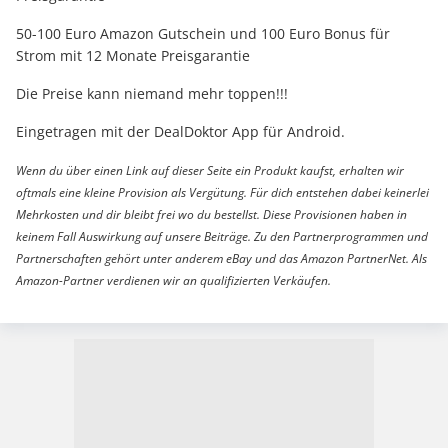
50-100 Euro Amazon Gutschein und 100 Euro Bonus für
Strom mit 12 Monate Preisgarantie
Die Preise kann niemand mehr toppen!!!
Eingetragen mit der DealDoktor App für Android.
Wenn du über einen Link auf dieser Seite ein Produkt kaufst, erhalten wir
oftmals eine kleine Provision als Vergütung. Für dich entstehen dabei keinerlei
Mehrkosten und dir bleibt frei wo du bestellst. Diese Provisionen haben in
keinem Fall Auswirkung auf unsere Beiträge. Zu den Partnerprogrammen und
Partnerschaften gehört unter anderem eBay und das Amazon PartnerNet. Als
Amazon-Partner verdienen wir an qualifizierten Verkäufen.