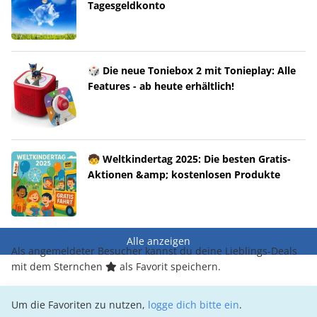
Tagesgeldkonto
🎲 Die neue Toniebox 2 mit Tonieplay: Alle
Features - ab heute erhältlich!
🧒 Weltkindertag 2025: Die besten Gratis-
Aktionen &amp; kostenlosen Produkte
Alle anzeigen
Als angemeldeter Besucher kannst du deine Lieblings-Deals
mit dem Sternchen
als Favorit speichern.
Um die Favoriten zu nutzen,
logge dich bitte ein
.