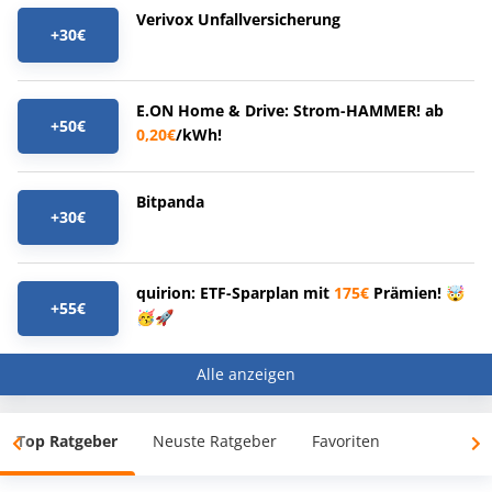
Verivox Unfallversicherung
+30€
E.ON Home & Drive: Strom-HAMMER! ab
+50€
0,20€
/kWh!
Bitpanda
+30€
quirion: ETF-Sparplan mit
175€
Prämien! 🤯
+55€
🥳🚀
Alle anzeigen
Top Ratgeber
Neuste Ratgeber
Favoriten