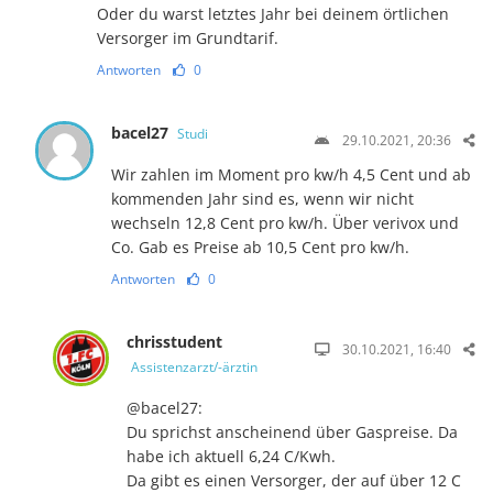
Oder du warst letztes Jahr bei deinem örtlichen
Versorger im Grundtarif.
Antworten
0
bacel27
Studi
29.10.2021, 20:36
Wir zahlen im Moment pro kw/h 4,5 Cent und ab
kommenden Jahr sind es, wenn wir nicht
wechseln 12,8 Cent pro kw/h. Über verivox und
Co. Gab es Preise ab 10,5 Cent pro kw/h.
Antworten
0
chrisstudent
30.10.2021, 16:40
Assistenzarzt/-ärztin
@bacel27:
Du sprichst anscheinend über Gaspreise. Da
habe ich aktuell 6,24 C/Kwh.
Da gibt es einen Versorger, der auf über 12 C