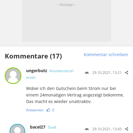
Kommentare (17)
Kommentar schreiben
ungerbutz
Assistenzarzt/-
29.10.2021, 13:21
ärztin
Wobei ich den Gutschein beim Strom nur bei
einem 24monatigen Vertrag angezeigt bekomme.
Das macht es wieder unattraktiv.
Antworten
0
bacel27
Studi
29.10.2021, 13:45