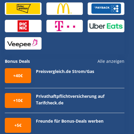
Bonus Deals
Alle anzeigen
Preisvergleich.de Strom/Gas
+40€
Privathaftpflichtversicherung auf
+10€
Tarifcheck.de
Freunde für Bonus-Deals werben
+5€