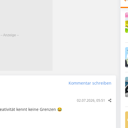
Kommentar schreiben
02.07.2026, 05:51
eativität kennt keine Grenzen 😂