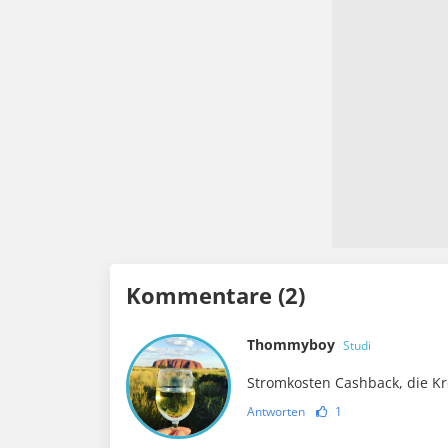
Kommentare (2)
Thommyboy
Studi
Stromkosten Cashback, die Kr
Antworten
1