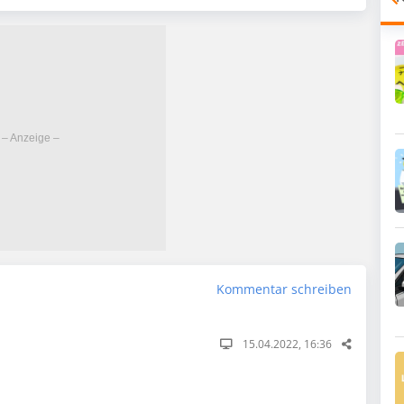
Kommentar schreiben
15.04.2022, 16:36