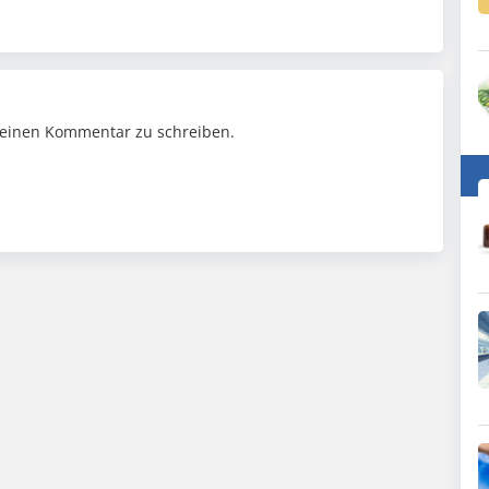
einen Kommentar zu schreiben.