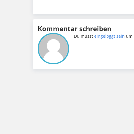
Kommentar schreiben
Du musst
eingeloggt sein
um 