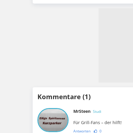
Kommentare (1)
MrSteen
Studi
Für Grill-Fans – der hilft!
Antworten
0