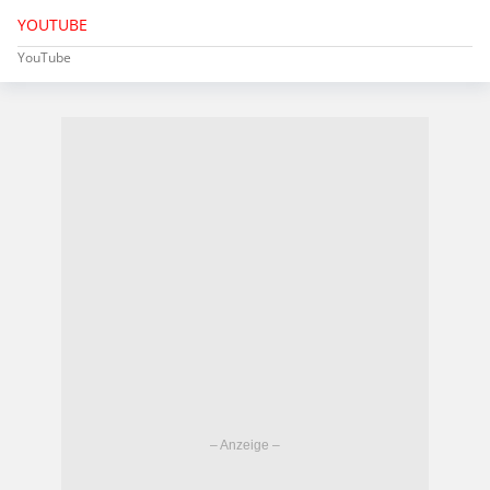
YOUTUBE
YouTube