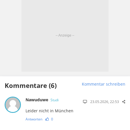
Kommentare (6)
Kommentar schreiben
Nawuduwe
Studi
23.05.2026, 22:53
Leider nicht in München
Antworten
0