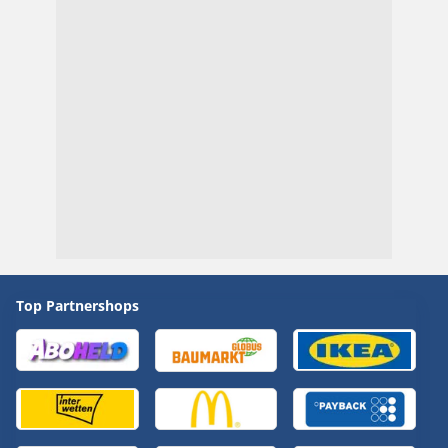
Top Partnershops