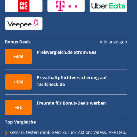
Bonus Deals
Alle anzeigen
Preisvergleich.de Strom/Gas
+40€
Privathaftpflichtversicherung auf
+10€
Tarifcheck.de
Freunde für Bonus-Deals werben
+5€
Top Vergleiche
GRATIS testen dank Geld-Zurück-Aktion: Valess, Axe Deo,