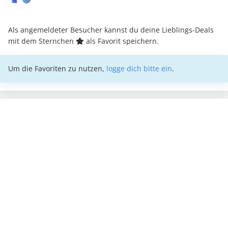
Als angemeldeter Besucher kannst du deine Lieblings-Deals
mit dem Sternchen
als Favorit speichern.
Um die Favoriten zu nutzen,
logge dich bitte ein
.