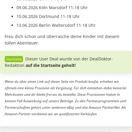
09.06.2026 Köln Marsdorf 11-18 Uhr
10.06.2026 Dortmund 11-18 Uhr
13.06.2026 Berlin Waltersdorf 11-18 Uhr
Freu dich schon und überrasche deine Kinder mit diesem
tollen Abenteuer.
Dieser User Deal wurde von der DealDoktor-
Redaktion
auf die Startseite geholt!
Wenn du über einen Link auf dieser Seite ein Produkt kaufst, erhalten wir
oftmals eine kleine Provision als Vergütung. Für dich entstehen dabei keinerlei
Mehrkosten und dir bleibt frei wo du bestellst. Diese Provisionen haben in
keinem Fall Auswirkung auf unsere Beiträge. Zu den Partnerprogrammen und
Partnerschaften gehört unter anderem eBay und das Amazon PartnerNet. Als
Amazon-Partner verdienen wir an qualifizierten Verkäufen.