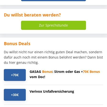
Du willst beraten werden?
Zur Sprechstunde
Bonus Deals
Du willst nicht nur einen richtig guten Deal machen, sondern
dafür auch noch mit einem Bonus belohnt werden? Dann bist
du hier genau richtig.
GASAG
Bonus
: Strom oder Gas +
70€
Bonus
+70€
vom Doc!
Verivox Unfallversicherung
+30€