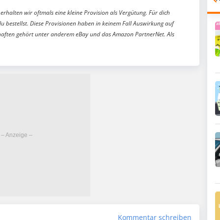
erhalten wir oftmals eine kleine Provision als Vergütung. Für dich
du bestellst. Diese Provisionen haben in keinem Fall Auswirkung auf
aften gehört unter anderem eBay und das Amazon PartnerNet. Als
Kommentar schreiben