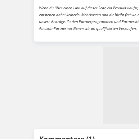
Wenn du über einen Link auf dieser Seite ein Produkt kaufst, 
entstehen dabei keinerlei Mehrkosten und dir bleibt frei wo 
unsere Beiträge. Zu den Partnerprogrammen und Partnersch
Amazon-Partner verdienen wir an qualifizierten Verkäufen.
Kommentare (1)