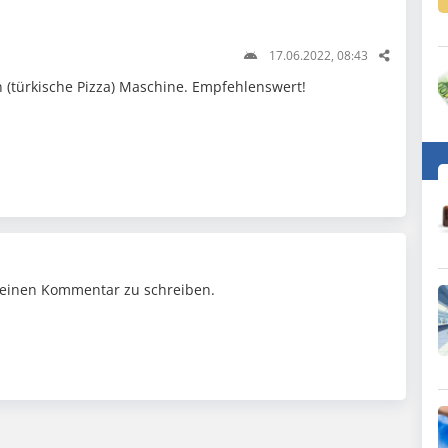
17.06.2022, 08:43
n (türkische Pizza) Maschine. Empfehlenswert!
einen Kommentar zu schreiben.