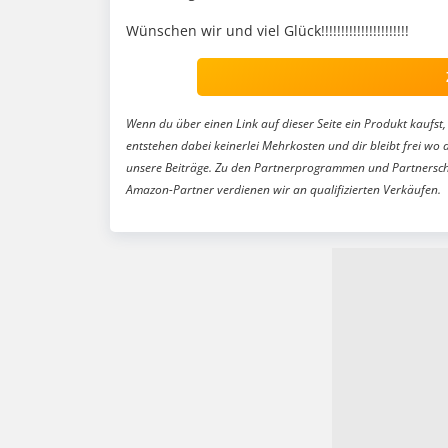
Wünschen wir und viel Glück!!!!!!!!!!!!!!!!!!!!!!
Wenn du über einen Link auf dieser Seite ein Produkt kaufst, 
entstehen dabei keinerlei Mehrkosten und dir bleibt frei wo 
unsere Beiträge. Zu den Partnerprogrammen und Partnersch
Amazon-Partner verdienen wir an qualifizierten Verkäufen.