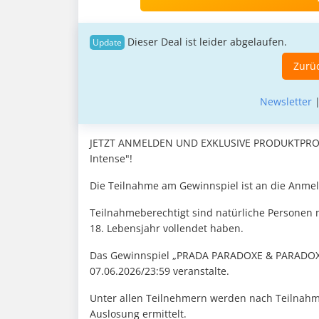
Dieser Deal ist leider abgelaufen.
Zurüc
Newsletter
JETZT ANMELDEN UND EXKLUSIVE PRODUKTPROB
Intense"!
Die Teilnahme am Gewinnspiel ist an die Anme
Teilnahmeberechtigt sind natürliche Personen 
18. Lebensjahr vollendet haben.
Das Gewinnspiel „PRADA PARADOXE & PARADOXE 
07.06.2026/23:59 veranstalte.
Unter allen Teilnehmern werden nach Teilnahmes
Auslosung ermittelt.