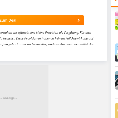
Zum Deal
erhalten wir oftmals eine kleine Provision als Vergütung. Für dich
du bestellst. Diese Provisionen haben in keinem Fall Auswirkung auf
aften gehört unter anderem eBay und das Amazon PartnerNet. Als