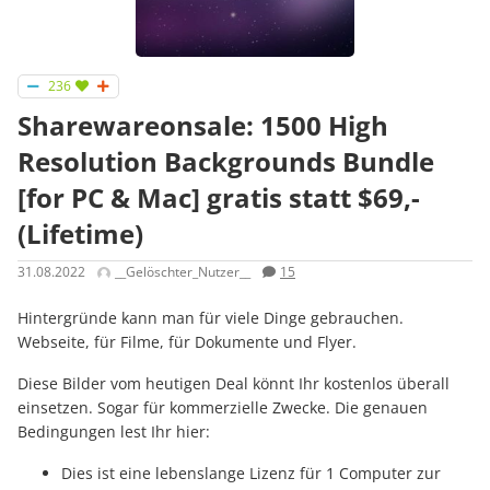
236
Sharewareonsale: 1500 High
Resolution Backgrounds Bundle
[for PC & Mac] gratis statt $69,-
(Lifetime)
31.08.2022
__Gelöschter_Nutzer__
15
Hintergründe kann man für viele Dinge gebrauchen.
Webseite, für Filme, für Dokumente und Flyer.
Diese Bilder vom heutigen Deal könnt Ihr kostenlos überall
einsetzen. Sogar für kommerzielle Zwecke. Die genauen
Bedingungen lest Ihr hier:
Dies ist eine lebenslange Lizenz für 1 Computer zur