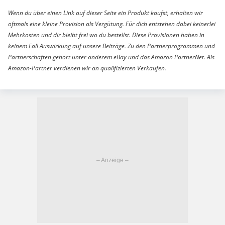
Wenn du über einen Link auf dieser Seite ein Produkt kaufst, erhalten wir
oftmals eine kleine Provision als Vergütung. Für dich entstehen dabei keinerlei
Mehrkosten und dir bleibt frei wo du bestellst. Diese Provisionen haben in
keinem Fall Auswirkung auf unsere Beiträge. Zu den Partnerprogrammen und
Partnerschaften gehört unter anderem eBay und das Amazon PartnerNet. Als
Amazon-Partner verdienen wir an qualifizierten Verkäufen.