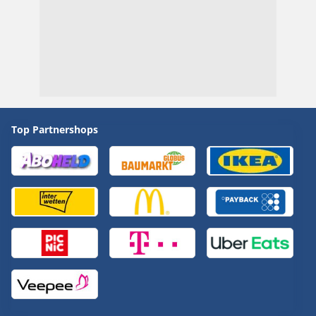
Top Partnershops