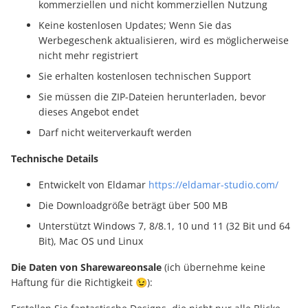
kommerziellen und nicht kommerziellen Nutzung
Keine kostenlosen Updates; Wenn Sie das
Werbegeschenk aktualisieren, wird es möglicherweise
nicht mehr registriert
Sie erhalten kostenlosen technischen Support
Sie müssen die ZIP-Dateien herunterladen, bevor
dieses Angebot endet
Darf nicht weiterverkauft werden
Technische Details
Entwickelt von Eldamar
https://eldamar-studio.com/
Die Downloadgröße beträgt über 500 MB
Unterstützt Windows 7, 8/8.1, 10 und 11 (32 Bit und 64
Bit), Mac OS und Linux
Die Daten von Sharewareonsale
(ich übernehme keine
Haftung für die Richtigkeit 😉):