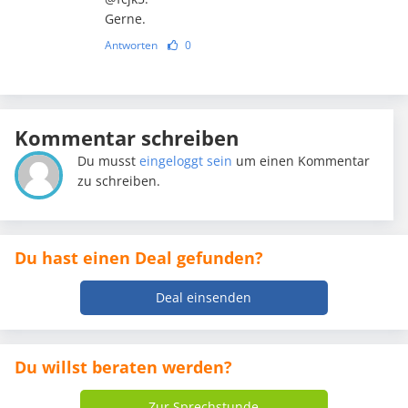
Gerne.
Antworten
0
Kommentar schreiben
Du musst
eingeloggt sein
um einen Kommentar
zu schreiben.
Du hast einen Deal gefunden?
Deal einsenden
Du willst beraten werden?
Zur Sprechstunde