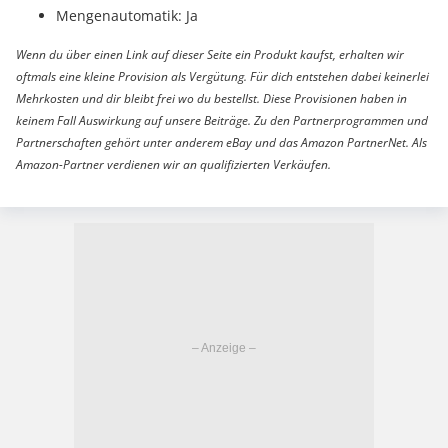
Mengenautomatik: Ja
Wenn du über einen Link auf dieser Seite ein Produkt kaufst, erhalten wir
oftmals eine kleine Provision als Vergütung. Für dich entstehen dabei keinerlei
Mehrkosten und dir bleibt frei wo du bestellst. Diese Provisionen haben in
keinem Fall Auswirkung auf unsere Beiträge. Zu den Partnerprogrammen und
Partnerschaften gehört unter anderem eBay und das Amazon PartnerNet. Als
Amazon-Partner verdienen wir an qualifizierten Verkäufen.