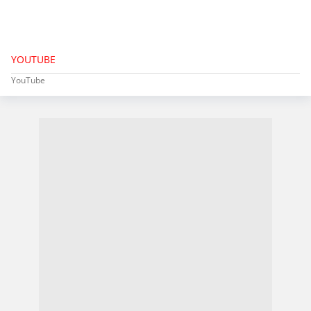
YOUTUBE
YouTube