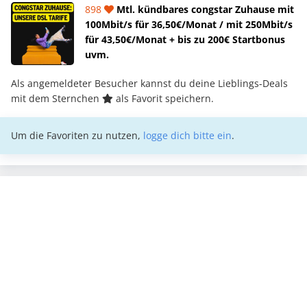
898
Mtl. kündbares congstar Zuhause mit
100Mbit/s für 36,50€/Monat / mit 250Mbit/s
für 43,50€/Monat + bis zu 200€ Startbonus
uvm.
Als angemeldeter Besucher kannst du deine Lieblings-Deals
mit dem Sternchen
als Favorit speichern.
Um die Favoriten zu nutzen,
logge dich bitte ein
.