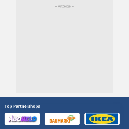
Top Partnershops