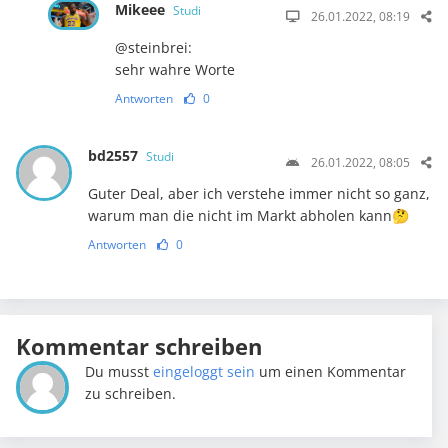
Mikeee
Studi
26.01.2022, 08:19
@steinbrei:
sehr wahre Worte
Antworten
0
bd2557
Studi
26.01.2022, 08:05
Guter Deal, aber ich verstehe immer nicht so ganz,
warum man die nicht im Markt abholen kann🤔
Antworten
0
Kommentar schreiben
Du musst
eingeloggt sein
um einen Kommentar
zu schreiben.