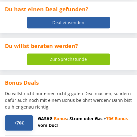
Du hast einen Deal gefunden?
Deal einsenden
Du willst beraten werden?
Zur Sprechstunde
Bonus Deals
Du willst nicht nur einen richtig guten Deal machen, sondern
dafür auch noch mit einem Bonus belohnt werden? Dann bist
du hier genau richtig.
GASAG
Bonus
: Strom oder Gas +
70€
Bonus
+70€
vom Doc!